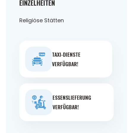
EINZELHEITEN
Religiöse Stätten
TAXI-DIENSTE
VERFÜGBAR!
ESSENSLIEFERUNG
VERFÜGBAR!