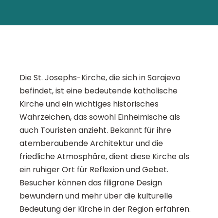
Die St. Josephs-Kirche, die sich in Sarajevo
befindet, ist eine bedeutende katholische
Kirche und ein wichtiges historisches
Wahrzeichen, das sowohl Einheimische als
auch Touristen anzieht. Bekannt für ihre
atemberaubende Architektur und die
friedliche Atmosphäre, dient diese Kirche als
ein ruhiger Ort für Reflexion und Gebet.
Besucher können das filigrane Design
bewundern und mehr über die kulturelle
Bedeutung der Kirche in der Region erfahren.