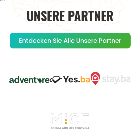
UNSERE
PARTNER
Entdecken Sie Alle Unsere Partner