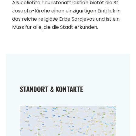
Als beliebte Touristenattraktion bietet die St.
Josephs-Kirche einen einzigartigen Einblick in
das reiche religiöse Erbe Sarajevos und ist ein
Muss für alle, die die Stadt erkunden.
STANDORT & KONTAKTE