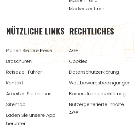
Marken- und
Medienzentrum
NÜTZLICHE LINKS
RECHTLICHES
Planen Sie Ihre Reise
AGB
Broschüren
Cookies
Reiseziel-Führer
Datenschutzerklärung
Kontakt
Wettbewerbsbedingungen
Arbeiten Sie mit uns
Barrierefreiheitserklärung
Sitemap
Nutzergenerierte Inhalte
AGB
Laden Sie unsere App
herunter