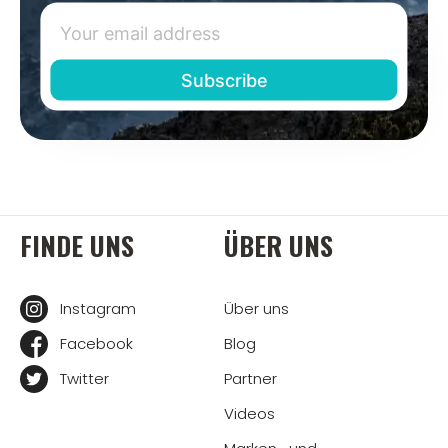
FINDE UNS
ÜBER UNS
Instagram
Über uns
Facebook
Blog
Twitter
Partner
Videos