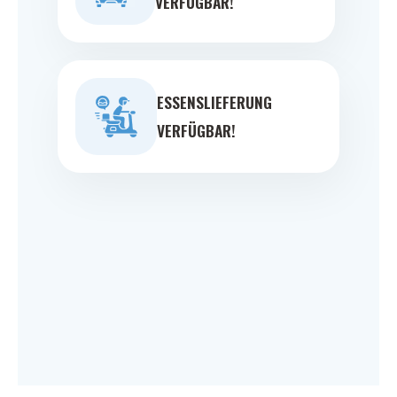
VERFÜGBAR!
ESSENSLIEFERUNG
VERFÜGBAR!