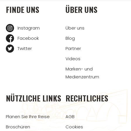
FINDE UNS
ÜBER UNS
Instagram
Über uns
Facebook
Blog
Twitter
Partner
Videos
Marken- und
Medienzentrum
NÜTZLICHE LINKS
RECHTLICHES
Planen Sie Ihre Reise
AGB
Broschüren
Cookies