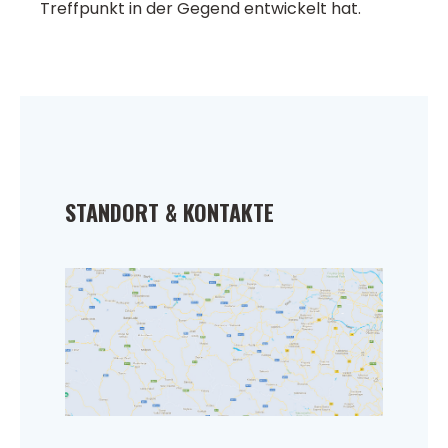
Treffpunkt in der Gegend entwickelt hat.
STANDORT & KONTAKTE