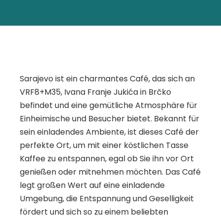
Sarajevo ist ein charmantes Café, das sich an
VRF8+M35, Ivana Franje Jukića in Brčko
befindet und eine gemütliche Atmosphäre für
Einheimische und Besucher bietet. Bekannt für
sein einladendes Ambiente, ist dieses Café der
perfekte Ort, um mit einer köstlichen Tasse
Kaffee zu entspannen, egal ob Sie ihn vor Ort
genießen oder mitnehmen möchten. Das Café
legt großen Wert auf eine einladende
Umgebung, die Entspannung und Geselligkeit
fördert und sich so zu einem beliebten