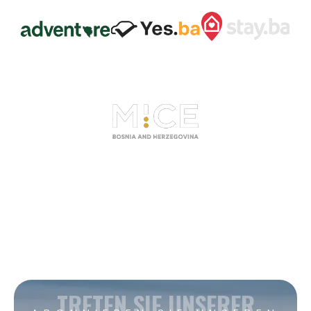
TRETEN SIE UNSERER