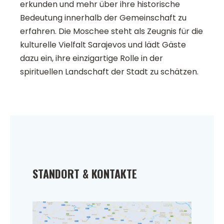
erkunden und mehr über ihre historische
Bedeutung innerhalb der Gemeinschaft zu
erfahren. Die Moschee steht als Zeugnis für die
kulturelle Vielfalt Sarajevos und lädt Gäste
dazu ein, ihre einzigartige Rolle in der
spirituellen Landschaft der Stadt zu schätzen.
STANDORT & KONTAKTE