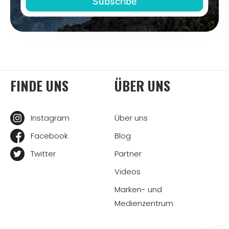
FINDE UNS
ÜBER UNS
Instagram
Über uns
Facebook
Blog
Twitter
Partner
Videos
Marken- und
Medienzentrum