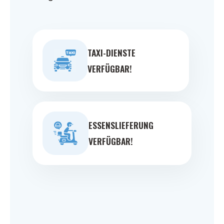
TAXI-DIENSTE
VERFÜGBAR!
ESSENSLIEFERUNG
VERFÜGBAR!