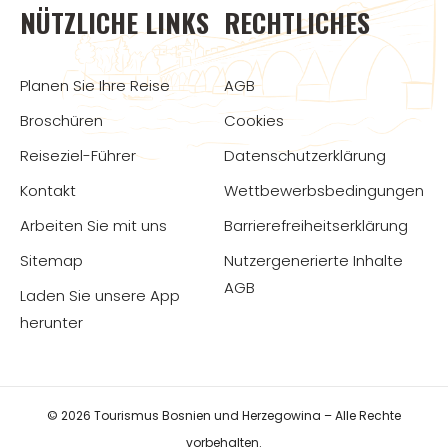
NÜTZLICHE LINKS
RECHTLICHES
Planen Sie Ihre Reise
AGB
Broschüren
Cookies
Reiseziel-Führer
Datenschutzerklärung
Kontakt
Wettbewerbsbedingungen
Arbeiten Sie mit uns
Barrierefreiheitserklärung
Sitemap
Nutzergenerierte Inhalte
AGB
Laden Sie unsere App
herunter
© 2026 Tourismus Bosnien und Herzegowina – Alle Rechte
vorbehalten.