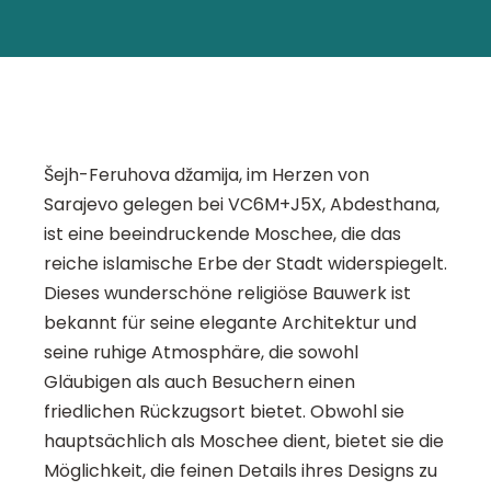
Šejh-Feruhova džamija, im Herzen von
Sarajevo gelegen bei VC6M+J5X, Abdesthana,
ist eine beeindruckende Moschee, die das
reiche islamische Erbe der Stadt widerspiegelt.
Dieses wunderschöne religiöse Bauwerk ist
bekannt für seine elegante Architektur und
seine ruhige Atmosphäre, die sowohl
Gläubigen als auch Besuchern einen
friedlichen Rückzugsort bietet. Obwohl sie
hauptsächlich als Moschee dient, bietet sie die
Möglichkeit, die feinen Details ihres Designs zu