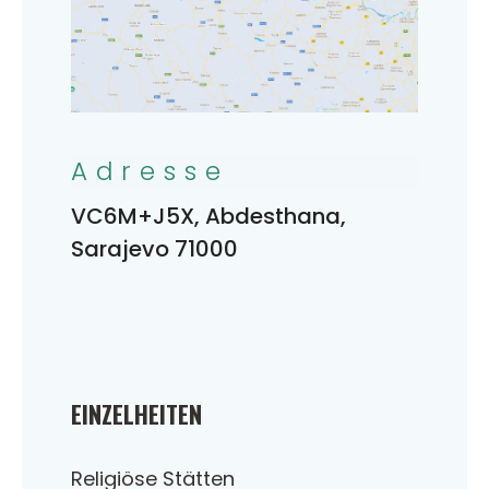
Adresse
VC6M+J5X, Abdesthana,
Sarajevo 71000
EINZELHEITEN
Religiöse Stätten