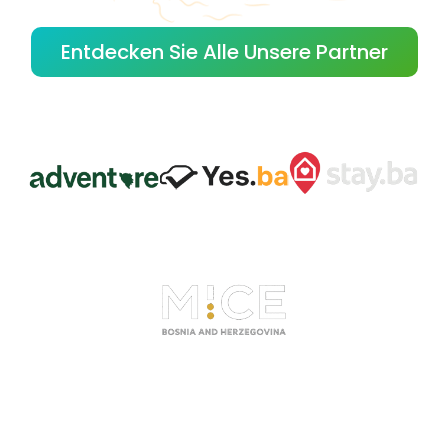
Entdecken Sie Alle Unsere Partner