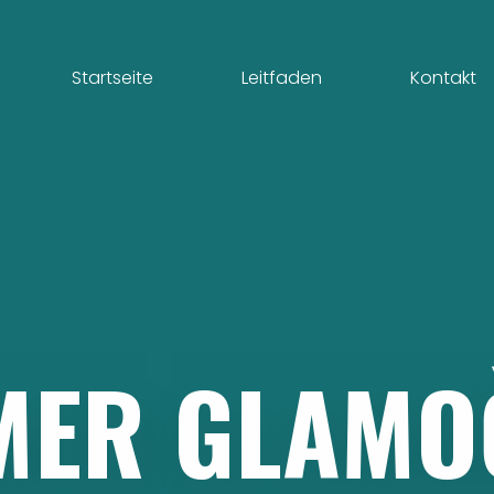
Startseite
Leitfaden
Kontakt
MER
GLAMO