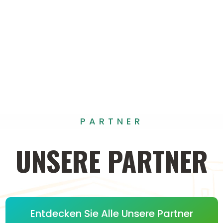
PARTNER
UNSERE
PARTNER
Entdecken Sie Alle Unsere Partner