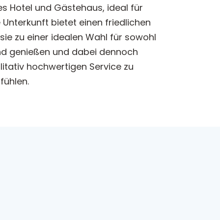
s Hotel und Gästehaus, ideal für
nterkunft bietet einen friedlichen
ie zu einer idealen Wahl für sowohl
nd genießen und dabei dennoch
itativ hochwertigen Service zu
fühlen.