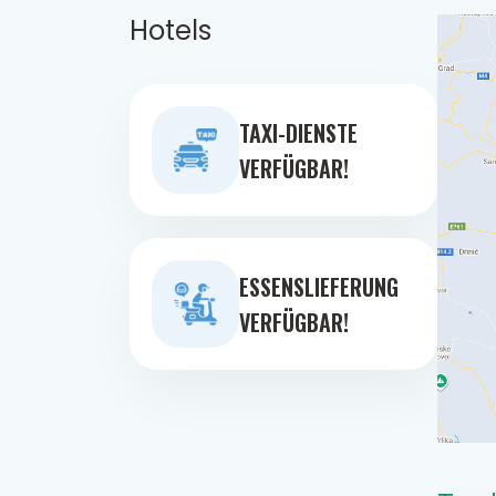
Hotels
TAXI-DIENSTE
VERFÜGBAR!
ESSENSLIEFERUNG
VERFÜGBAR!