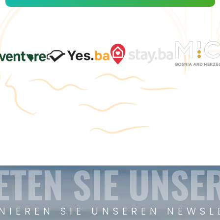
ETEN SIE UNSE
NIEREN SIE UNSEREN NEWSL