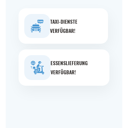
TAXI-DIENSTE
VERFÜGBAR!
ESSENSLIEFERUNG
VERFÜGBAR!