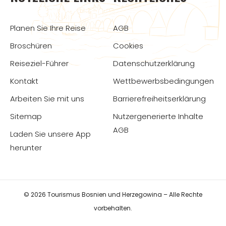
Planen Sie Ihre Reise
AGB
Broschüren
Cookies
Reiseziel-Führer
Datenschutzerklärung
Kontakt
Wettbewerbsbedingungen
Arbeiten Sie mit uns
Barrierefreiheitserklärung
Sitemap
Nutzergenerierte Inhalte
AGB
Laden Sie unsere App
herunter
© 2026 Tourismus Bosnien und Herzegowina – Alle Rechte
vorbehalten.