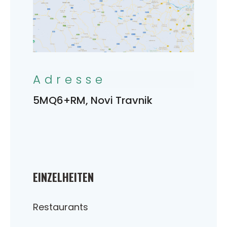
Adresse
5MQ6+RM, Novi Travnik
EINZELHEITEN
Restaurants