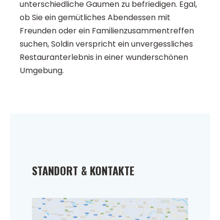
unterschiedliche Gaumen zu befriedigen. Egal,
ob Sie ein gemütliches Abendessen mit
Freunden oder ein Familienzusammentreffen
suchen, Soldin verspricht ein unvergessliches
Restauranterlebnis in einer wunderschönen
Umgebung.
STANDORT & KONTAKTE