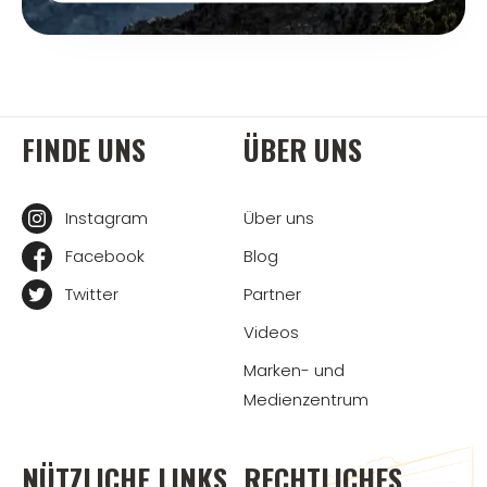
FINDE UNS
ÜBER UNS
Instagram
Über uns
Facebook
Blog
Twitter
Partner
Videos
Marken- und
Medienzentrum
NÜTZLICHE LINKS
RECHTLICHES