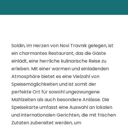
Soldin, im Herzen von Novi Travnik gelegen, ist
ein charmantes Restaurant, das die Gäste
einlädt, eine herrliche kulinarische Reise zu
erleben. Mit einer warmen und einladenden
Atmosphäre bietet es eine Vielzahl von
Speisemöglichkeiten und ist somit der
perfekte Ort für sowohl ungezwungene
Mahlzeiten als auch besondere Anlässe. Die
Speisekarte umfasst eine Auswahl an lokalen
und internationalen Gerichten, die mit frischen
Zutaten zubereitet werden, um