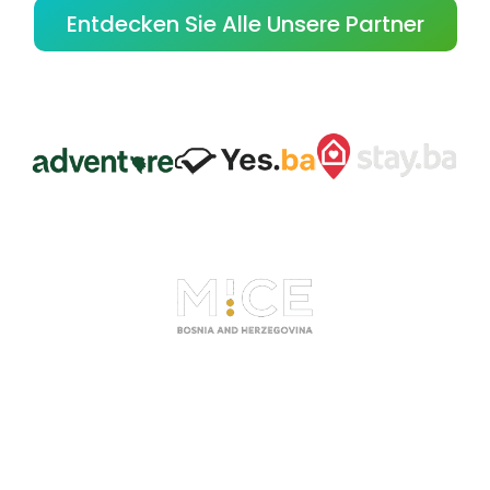
Entdecken Sie Alle Unsere Partner