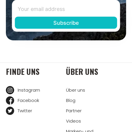
FINDE UNS
ÜBER UNS
Instagram
Über uns
Facebook
Blog
Twitter
Partner
Videos
Marken- und