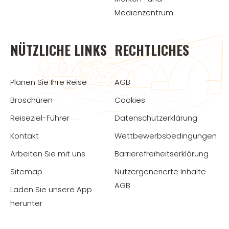
Medienzentrum
NÜTZLICHE LINKS
RECHTLICHES
Planen Sie Ihre Reise
AGB
Broschüren
Cookies
Reiseziel-Führer
Datenschutzerklärung
Kontakt
Wettbewerbsbedingungen
Arbeiten Sie mit uns
Barrierefreiheitserklärung
Sitemap
Nutzergenerierte Inhalte
AGB
Laden Sie unsere App
herunter