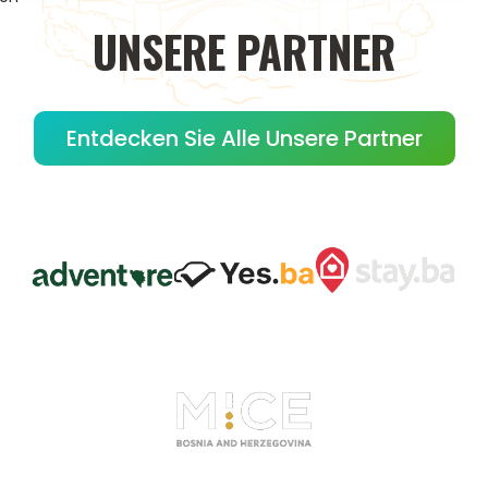
UNSERE
PARTNER
Entdecken Sie Alle Unsere Partner