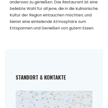
anderswo zu genießen. Das Restaurant ist eine
beliebte Wahl für all jene, die in die kulinarische
Kultur der Region eintauchen möchten, und
bietet eine einladende Atmosphäre zum
Entspannen und Genießen von gutem Essen.
STANDORT & KONTAKTE