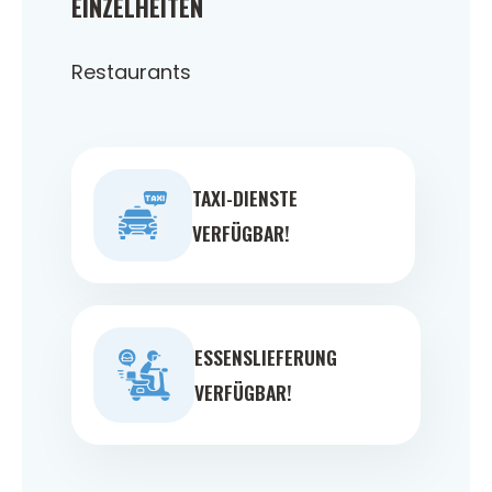
EINZELHEITEN
Restaurants
TAXI-DIENSTE
VERFÜGBAR!
ESSENSLIEFERUNG
VERFÜGBAR!