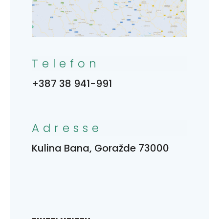
Telefon
+387 38 941-991
Adresse
Kulina Bana, Goražde 73000