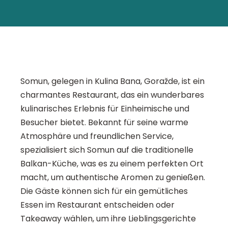
Somun, gelegen in Kulina Bana, Goražde, ist ein
charmantes Restaurant, das ein wunderbares
kulinarisches Erlebnis für Einheimische und
Besucher bietet. Bekannt für seine warme
Atmosphäre und freundlichen Service,
spezialisiert sich Somun auf die traditionelle
Balkan-Küche, was es zu einem perfekten Ort
macht, um authentische Aromen zu genießen.
Die Gäste können sich für ein gemütliches
Essen im Restaurant entscheiden oder
Takeaway wählen, um ihre Lieblingsgerichte