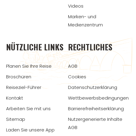
Videos
Marken- und
Medienzentrum
NÜTZLICHE LINKS
RECHTLICHES
Planen Sie Ihre Reise
AGB
Broschüren
Cookies
Reiseziel-Führer
Datenschutzerklärung
Kontakt
Wettbewerbsbedingungen
Arbeiten Sie mit uns
Barrierefreiheitserklärung
Sitemap
Nutzergenerierte Inhalte
AGB
Laden Sie unsere App