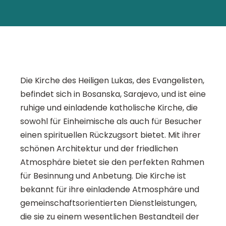
Die Kirche des Heiligen Lukas, des Evangelisten,
befindet sich in Bosanska, Sarajevo, und ist eine
ruhige und einladende katholische Kirche, die
sowohl für Einheimische als auch für Besucher
einen spirituellen Rückzugsort bietet. Mit ihrer
schönen Architektur und der friedlichen
Atmosphäre bietet sie den perfekten Rahmen
für Besinnung und Anbetung. Die Kirche ist
bekannt für ihre einladende Atmosphäre und
gemeinschaftsorientierten Dienstleistungen,
die sie zu einem wesentlichen Bestandteil der