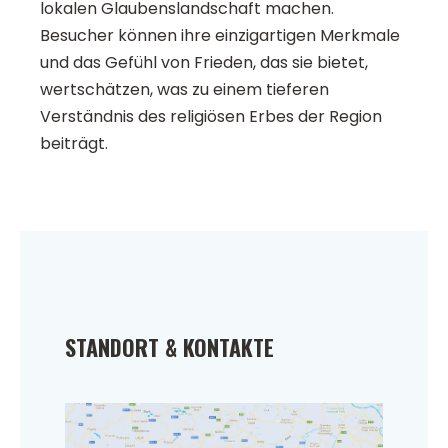
lokalen Glaubenslandschaft machen.
Besucher können ihre einzigartigen Merkmale
und das Gefühl von Frieden, das sie bietet,
wertschätzen, was zu einem tieferen
Verständnis des religiösen Erbes der Region
beiträgt.
STANDORT & KONTAKTE