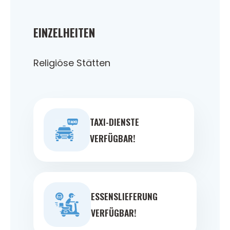
EINZELHEITEN
Religiöse Stätten
TAXI-DIENSTE
VERFÜGBAR!
ESSENSLIEFERUNG
VERFÜGBAR!