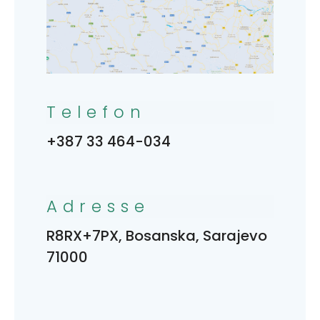
Telefon
+387 33 464-034
Adresse
R8RX+7PX, Bosanska, Sarajevo
71000