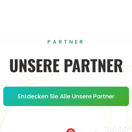
PARTNER
UNSERE
PARTNER
Entdecken Sie Alle Unsere Partner