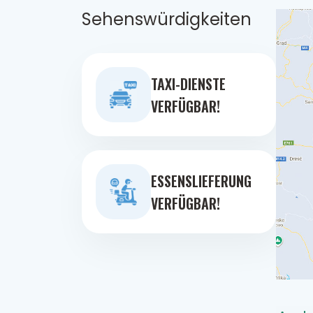
Sehenswürdigkeiten
TAXI-DIENSTE
VERFÜGBAR!
ESSENSLIEFERUNG
VERFÜGBAR!