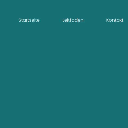
Startseite
Leitfaden
Kontakt