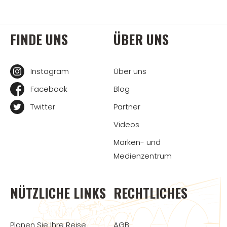
FINDE UNS
ÜBER UNS
Instagram
Über uns
Facebook
Blog
Twitter
Partner
Videos
Marken- und
Medienzentrum
NÜTZLICHE LINKS
RECHTLICHES
Planen Sie Ihre Reise
AGB