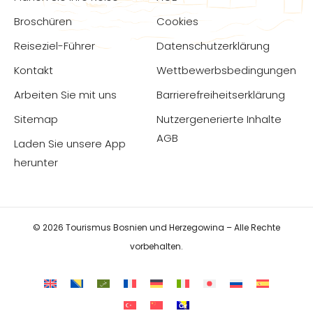
Broschüren
Cookies
Reiseziel-Führer
Datenschutzerklärung
Kontakt
Wettbewerbsbedingungen
Arbeiten Sie mit uns
Barrierefreiheitserklärung
Sitemap
Nutzergenerierte Inhalte
AGB
Laden Sie unsere App
herunter
© 2026 Tourismus Bosnien und Herzegowina – Alle Rechte
vorbehalten.