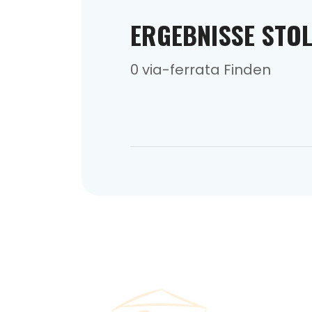
ERGEBNISSE STO
0 via-ferrata Finden