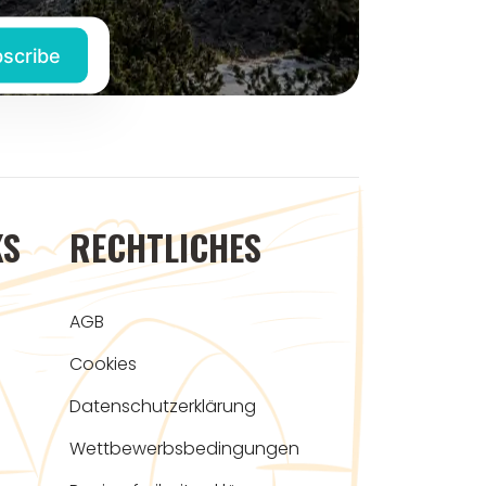
KS
RECHTLICHES
AGB
Cookies
Datenschutzerklärung
Wettbewerbsbedingungen