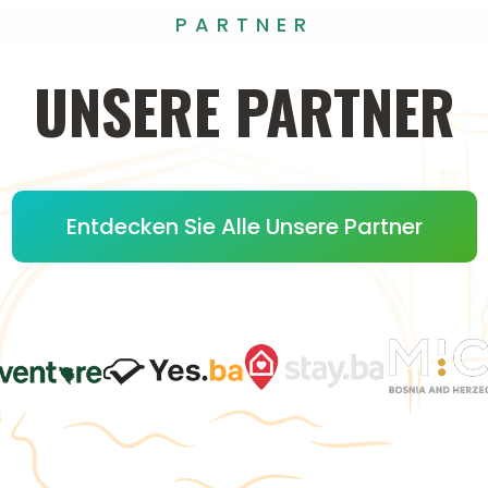
PARTNER
UNSERE
PARTNER
Entdecken Sie Alle Unsere Partner