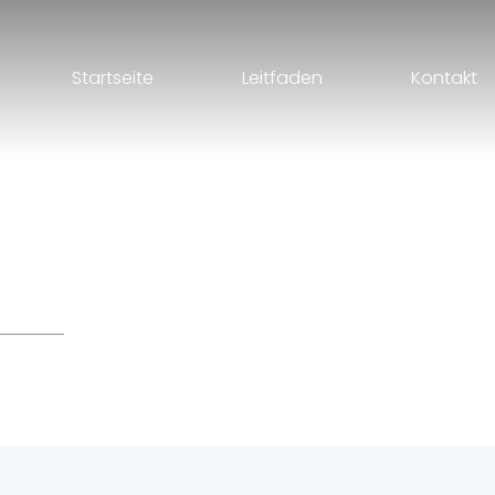
Startseite
Leitfaden
Kontakt