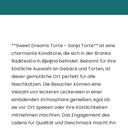
**Sweet Dreams Torte – Sanja Torte** ist eine
charmante Konditorei, die sich in der Branka
Radičevića in Bijeljina befindet. Bekannt für ihre
köstliche Auswahl an Gebäck und Torten, ist
dieser gemütliche Ort perfekt für alle
Naschkatzen. Die Besucher können eine
Vielzahl von leckeren Leckereien in einer
einladenden Atmosphäre genießen, egal ob
sie vor Ort speisen oder ihre Köstlichkeiten
mitnehmen möchten. Das Engagement des
Ladens für Qualität und Geschmack macht ihn