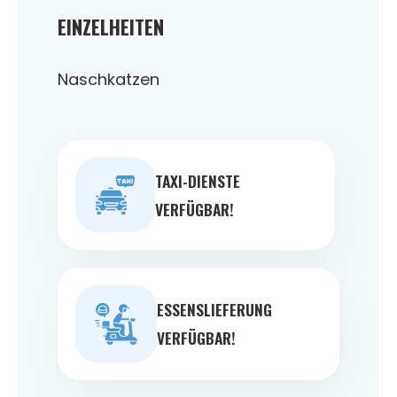
EINZELHEITEN
Naschkatzen
TAXI-DIENSTE
VERFÜGBAR!
ESSENSLIEFERUNG
VERFÜGBAR!