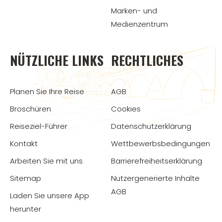
Marken- und
Medienzentrum
NÜTZLICHE LINKS
RECHTLICHES
Planen Sie Ihre Reise
AGB
Broschüren
Cookies
Reiseziel-Führer
Datenschutzerklärung
Kontakt
Wettbewerbsbedingungen
Arbeiten Sie mit uns
Barrierefreiheitserklärung
Sitemap
Nutzergenerierte Inhalte
AGB
Laden Sie unsere App
herunter