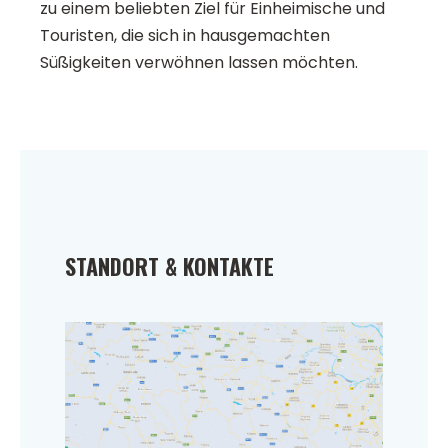
zu einem beliebten Ziel für Einheimische und
Touristen, die sich in hausgemachten
Süßigkeiten verwöhnen lassen möchten.
STANDORT & KONTAKTE