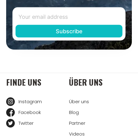
FINDE UNS
ÜBER UNS
Instagram
Über uns
Facebook
Blog
Twitter
Partner
Videos