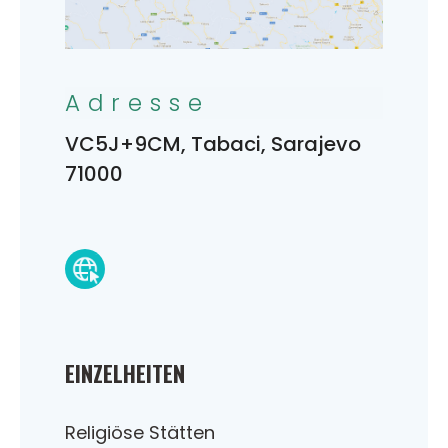
Adresse
VC5J+9CM, Tabaci, Sarajevo
71000
EINZELHEITEN
Religiöse Stätten