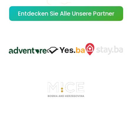
Entdecken Sie Alle Unsere Partner