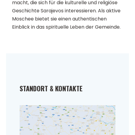
macht, die sich für die kulturelle und religiöse
Geschichte Sarajevos interessieren. Als aktive
Moschee bietet sie einen authentischen
Einblick in das spirituelle Leben der Gemeinde.
STANDORT & KONTAKTE