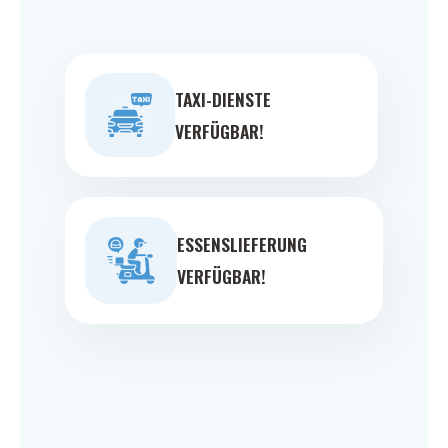
TAXI-DIENSTE
VERFÜGBAR!
ESSENSLIEFERUNG
VERFÜGBAR!