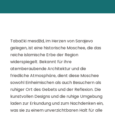
Tabački mesdžid, im Herzen von Sarajevo
gelegen, ist eine historische Moschee, die das
reiche islamische Erbe der Region
widerspiegelt. Bekannt für ihre
atemberaubende Architektur und die
friedliche Atmosphäre, dient diese Moschee
sowohl Einheimischen als auch Besuchern als
ruhiger Ort des Gebets und der Reflexion. Die
kunstvollen Designs und die ruhige Umgebung
laden zur Erkundung und zum Nachdenken ein,
was sie zu einem unverzichtbaren Halt für alle