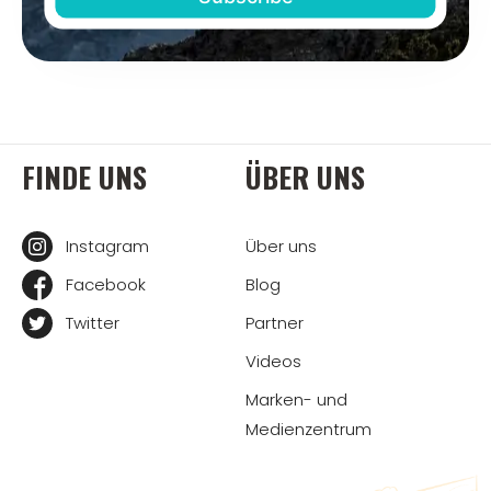
FINDE UNS
ÜBER UNS
Instagram
Über uns
Facebook
Blog
Twitter
Partner
Videos
Marken- und
Medienzentrum