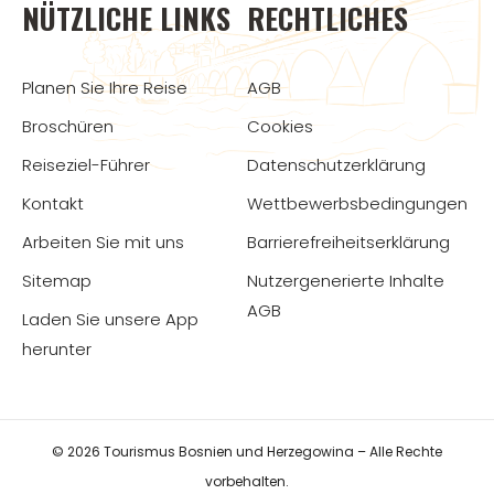
NÜTZLICHE LINKS
RECHTLICHES
Planen Sie Ihre Reise
AGB
Broschüren
Cookies
Reiseziel-Führer
Datenschutzerklärung
Kontakt
Wettbewerbsbedingungen
Arbeiten Sie mit uns
Barrierefreiheitserklärung
Sitemap
Nutzergenerierte Inhalte
AGB
Laden Sie unsere App
herunter
© 2026 Tourismus Bosnien und Herzegowina – Alle Rechte
vorbehalten.