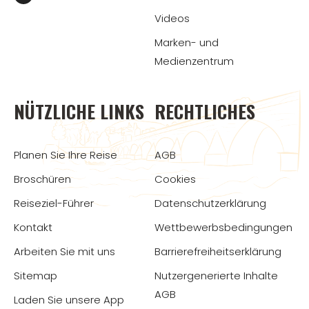
Videos
Marken- und
Medienzentrum
NÜTZLICHE LINKS
RECHTLICHES
Planen Sie Ihre Reise
AGB
Broschüren
Cookies
Reiseziel-Führer
Datenschutzerklärung
Kontakt
Wettbewerbsbedingungen
Arbeiten Sie mit uns
Barrierefreiheitserklärung
Sitemap
Nutzergenerierte Inhalte
AGB
Laden Sie unsere App