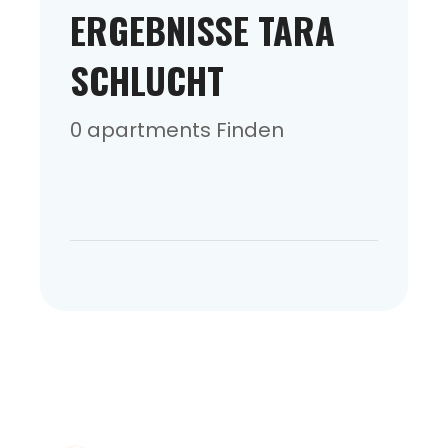
ERGEBNISSE TARA
SCHLUCHT
0 apartments Finden