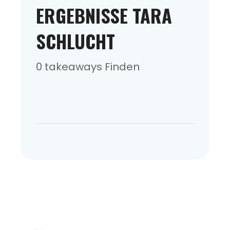
ERGEBNISSE TARA
SCHLUCHT
0 takeaways Finden