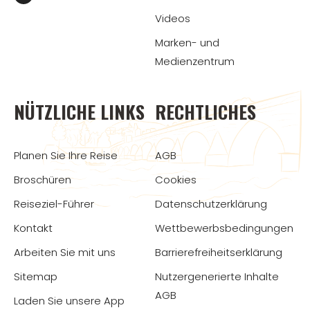
Videos
Marken- und
Medienzentrum
NÜTZLICHE LINKS
RECHTLICHES
Planen Sie Ihre Reise
AGB
Broschüren
Cookies
Reiseziel-Führer
Datenschutzerklärung
Kontakt
Wettbewerbsbedingungen
Arbeiten Sie mit uns
Barrierefreiheitserklärung
Sitemap
Nutzergenerierte Inhalte
AGB
Laden Sie unsere App