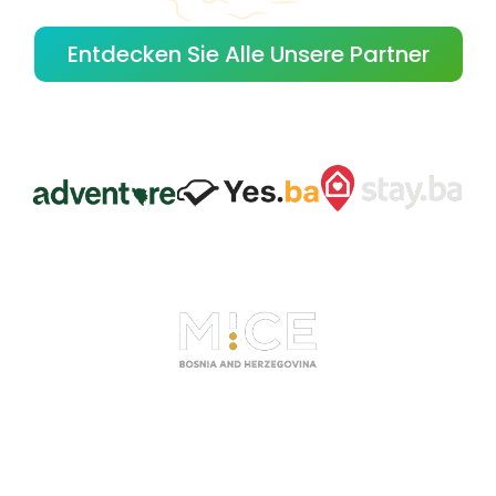
Entdecken Sie Alle Unsere Partner