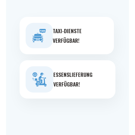
TAXI-DIENSTE
VERFÜGBAR!
ESSENSLIEFERUNG
VERFÜGBAR!