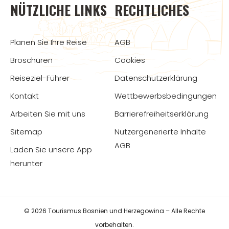
NÜTZLICHE LINKS
RECHTLICHES
Planen Sie Ihre Reise
AGB
Broschüren
Cookies
Reiseziel-Führer
Datenschutzerklärung
Kontakt
Wettbewerbsbedingungen
Arbeiten Sie mit uns
Barrierefreiheitserklärung
Sitemap
Nutzergenerierte Inhalte
AGB
Laden Sie unsere App
herunter
© 2026 Tourismus Bosnien und Herzegowina – Alle Rechte
vorbehalten.