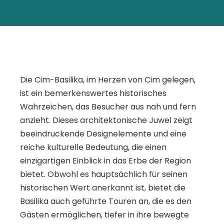
Die Cim-Basilika, im Herzen von Cim gelegen,
ist ein bemerkenswertes historisches
Wahrzeichen, das Besucher aus nah und fern
anzieht. Dieses architektonische Juwel zeigt
beeindruckende Designelemente und eine
reiche kulturelle Bedeutung, die einen
einzigartigen Einblick in das Erbe der Region
bietet. Obwohl es hauptsächlich für seinen
historischen Wert anerkannt ist, bietet die
Basilika auch geführte Touren an, die es den
Gästen ermöglichen, tiefer in ihre bewegte