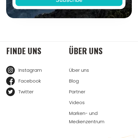
FINDE UNS
ÜBER UNS
Instagram
Über uns
Facebook
Blog
Twitter
Partner
Videos
Marken- und
Medienzentrum