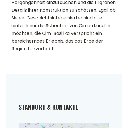
Vergangenheit einzutauchen und die filigranen
Details ihrer Konstruktion zu schätzen. Egal, ob
Sie ein Geschichtsinteressierter sind oder
einfach nur die Schönheit von Cim erkunden
möchten, die Cim-Basilika verspricht ein
bereicherndes Erlebnis, das das Erbe der
Region hervorhebt.
STANDORT & KONTAKTE