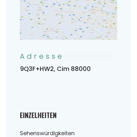
Adresse
9Q3F+HW2, Cim 88000
EINZELHEITEN
Sehenswürdigkeiten