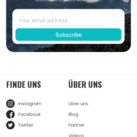
FINDE UNS
ÜBER UNS
Instagram
Über uns
Facebook
Blog
Twitter
Partner
Videos