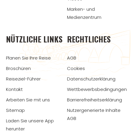
Marken- und
Medienzentrum
NÜTZLICHE LINKS
RECHTLICHES
Planen Sie Ihre Reise
AGB
Broschüren
Cookies
Reiseziel-Führer
Datenschutzerklärung
Kontakt
Wettbewerbsbedingungen
Arbeiten Sie mit uns
Barrierefreiheitserklärung
Sitemap
Nutzergenerierte Inhalte
AGB
Laden Sie unsere App
herunter