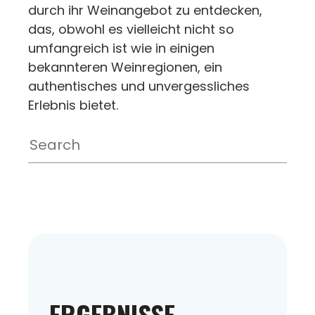
durch ihr Weinangebot zu entdecken,
das, obwohl es vielleicht nicht so
umfangreich ist wie in einigen
bekannteren Weinregionen, ein
authentisches und unvergessliches
Erlebnis bietet.
ERGEBNISSE