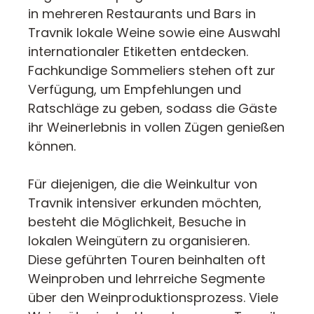
in mehreren Restaurants und Bars in
Travnik lokale Weine sowie eine Auswahl
internationaler Etiketten entdecken.
Fachkundige Sommeliers stehen oft zur
Verfügung, um Empfehlungen und
Ratschläge zu geben, sodass die Gäste
ihr Weinerlebnis in vollen Zügen genießen
können.
Für diejenigen, die die Weinkultur von
Travnik intensiver erkunden möchten,
besteht die Möglichkeit, Besuche in
lokalen Weingütern zu organisieren.
Diese geführten Touren beinhalten oft
Weinproben und lehrreiche Segmente
über den Weinproduktionsprozess. Viele