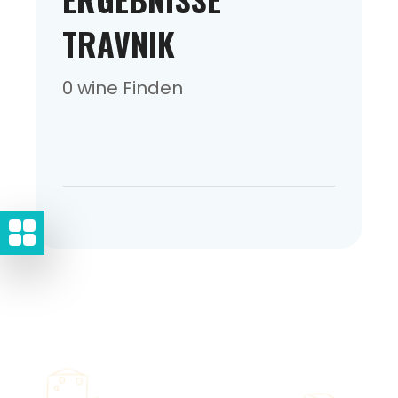
TRAVNIK
0 wine Finden