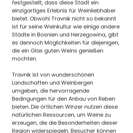
festgestellt, dass diese Stadt ein
einzigartiges Erlebnis für Weinliebhaber
bietet. Obwohl Travnik nicht so bekannt
ist für seine Weinkultur wie einige andere
Städte in Bosnien und Herzegowina, gibt
es dennoch Möglichkeiten für diejenigen,
die ein Glas guten Weins genießen
möchten.
Travnik ist von wunderschönen
Landschaften und Weinbergen
umgeben, die hervorragende
Bedingungen für den Anbau von Reben
bieten. Die örtlichen Winzer nutzen diese
natürlichen Ressourcen, um Weine zu
erzeugen, die die Besonderheiten dieser
Region widerspiegeln. Besucher können