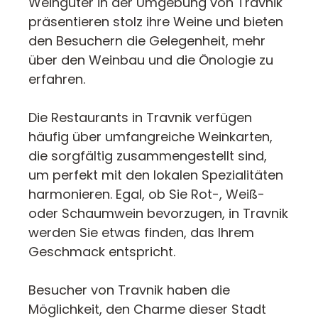
Weingüter in der Umgebung von Travnik
präsentieren stolz ihre Weine und bieten
den Besuchern die Gelegenheit, mehr
über den Weinbau und die Önologie zu
erfahren.
Die Restaurants in Travnik verfügen
häufig über umfangreiche Weinkarten,
die sorgfältig zusammengestellt sind,
um perfekt mit den lokalen Spezialitäten
harmonieren. Egal, ob Sie Rot-, Weiß-
oder Schaumwein bevorzugen, in Travnik
werden Sie etwas finden, das Ihrem
Geschmack entspricht.
Besucher von Travnik haben die
Möglichkeit, den Charme dieser Stadt