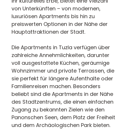
ihr kulturelles Erbe, bietet eine Vielzahl
von Unterkünften – von modernen,
luxuriösen Apartments bis hin zu
preiswerten Optionen in der Nähe der
Hauptattraktionen der Stadt.
Die Apartments in Tuzla verfügen über
zahlreiche Annehmlichkeiten, darunter
voll ausgestattete Küchen, geräumige
Wohnzimmer und private Terrassen, die
sie perfekt für längere Aufenthalte oder
Familienreisen machen. Besonders
beliebt sind die Apartments in der Nähe
des Stadtzentrums, die einen einfachen
Zugang zu bekannten Zielen wie den
Panonschen Seen, dem Platz der Freiheit
und dem Archäologischen Park bieten.