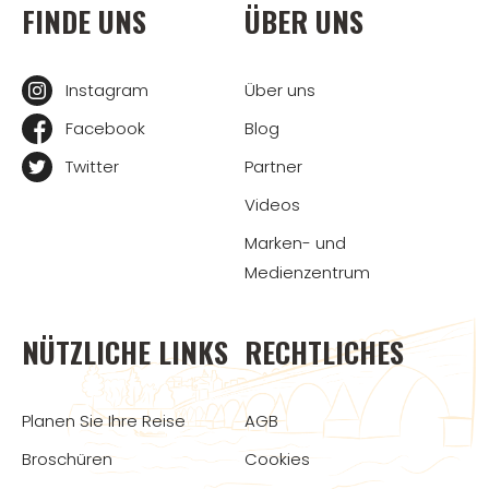
FINDE UNS
ÜBER UNS
Instagram
Über uns
Facebook
Blog
Twitter
Partner
Videos
Marken- und
Medienzentrum
NÜTZLICHE LINKS
RECHTLICHES
Planen Sie Ihre Reise
AGB
Broschüren
Cookies