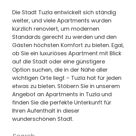
Die Stadt Tuzla entwickelt sich ständig
weiter, und viele Apartments wurden
kürzlich renoviert, um modernen
Standards gerecht zu werden und den
Gästen höchsten Komfort zu bieten. Egal,
ob Sie ein luxuriöses Apartment mit Blick
auf die Stadt oder eine günstigere
Option suchen, die in der Nähe aller
wichtigen Orte liegt – Tuzla hat für jeden
etwas zu bieten. Stöbern Sie in unserem
Angebot an Apartments in Tuzla und
finden Sie die perfekte Unterkunft für
Ihren Aufenthalt in dieser
wunderschönen Stadt.