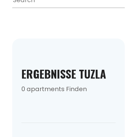
ERGEBNISSE TUZLA
0 apartments Finden