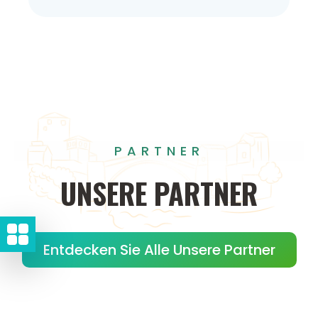
PARTNER
UNSERE
PARTNER
Entdecken Sie Alle Unsere Partner