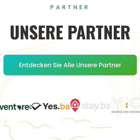
PARTNER
UNSERE
PARTNER
Entdecken Sie Alle Unsere Partner