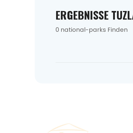
ERGEBNISSE TUZL
0 national-parks Finden