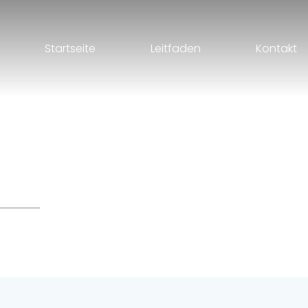
Startseite
Leitfaden
Kontakt