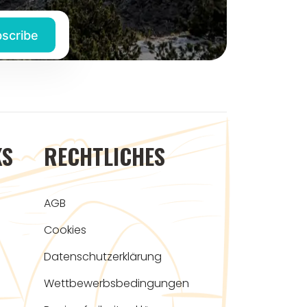
KS
RECHTLICHES
AGB
Cookies
Datenschutzerklärung
Wettbewerbsbedingungen