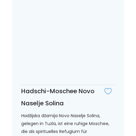
Hadschi-Moschee Novo
Naselje Solina
Hadžijska džamija Novo Naselje Solina,
gelegen in Tuzla, ist eine ruhige Moschee,
die als spirituelles Refugium für