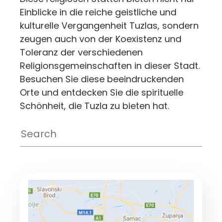
Einblicke in die reiche geistliche und
kulturelle Vergangenheit Tuzlas, sondern
zeugen auch von der Koexistenz und
Toleranz der verschiedenen
Religionsgemeinschaften in dieser Stadt.
Besuchen Sie diese beeindruckenden
Orte und entdecken Sie die spirituelle
Schönheit, die Tuzla zu bieten hat.