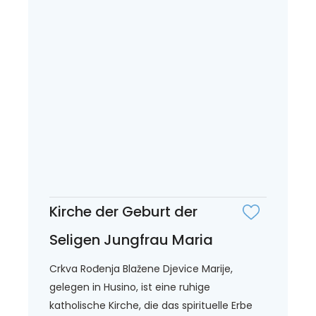
Kirche der Geburt der
Seligen Jungfrau Maria
Crkva Rođenja Blažene Djevice Marije,
gelegen in Husino, ist eine ruhige
katholische Kirche, die das spirituelle Erbe