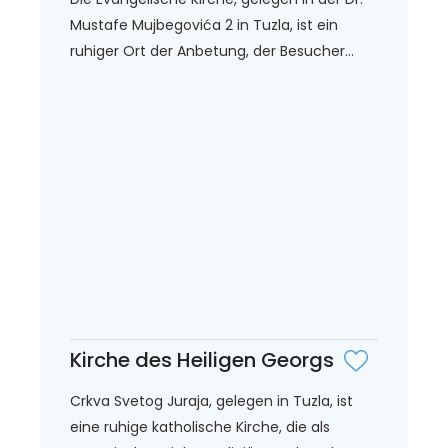
Mustafe Mujbegovića 2 in Tuzla, ist ein
ruhiger Ort der Anbetung, der Besucher...
Kirche des Heiligen Georgs
Crkva Svetog Juraja, gelegen in Tuzla, ist
eine ruhige katholische Kirche, die als