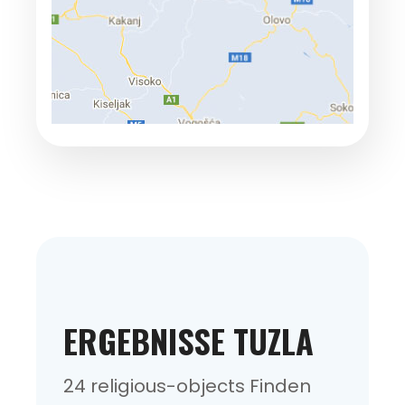
ERGEBNISSE TUZLA
24 religious-objects Finden