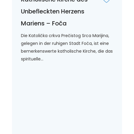
Unbefleckten Herzens
Mariens – Foča
Die Katolička crkva Prečistog Srca Marijina,
gelegen in der ruhigen Stadt Foča, ist eine
bemerkenswerte katholische Kirche, die das
spirituelle...