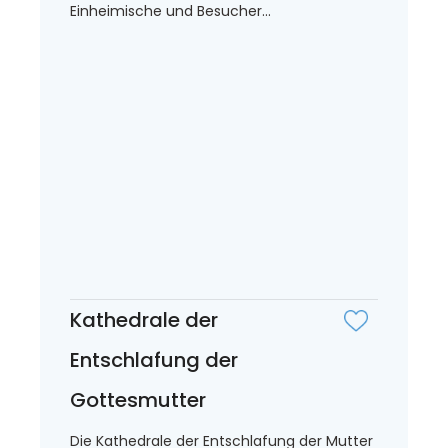
Einheimische und Besucher...
Kathedrale der
Entschlafung der
Gottesmutter
Die Kathedrale der Entschlafung der Mutter