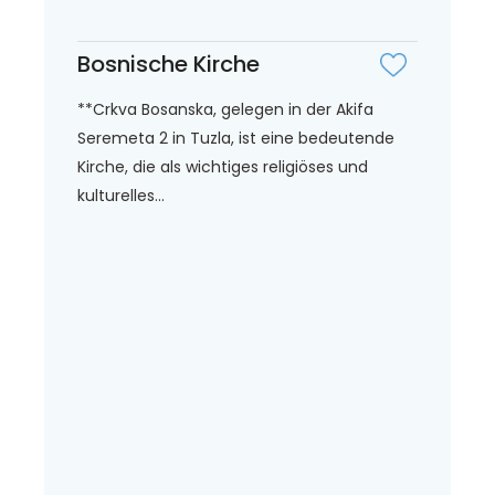
Bosnische Kirche
**Crkva Bosanska, gelegen in der Akifa
Seremeta 2 in Tuzla, ist eine bedeutende
Kirche, die als wichtiges religiöses und
kulturelles...