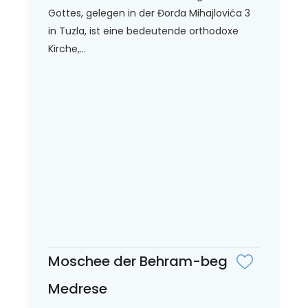
Gottes, gelegen in der Đorđa Mihajlovića 3
in Tuzla, ist eine bedeutende orthodoxe
Kirche,...
Moschee der Behram-beg
Medrese