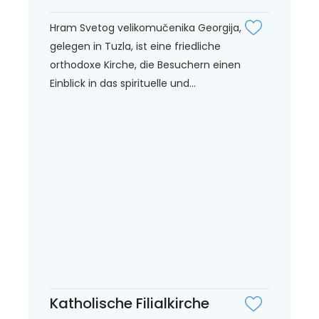
Hram Svetog velikomučenika Georgija,
gelegen in Tuzla, ist eine friedliche
orthodoxe Kirche, die Besuchern einen
Einblick in das spirituelle und...
Katholische Filialkirche