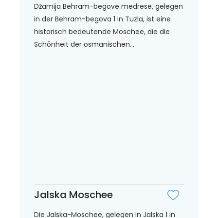
Džamija Behram-begove medrese, gelegen
in der Behram-begova 1 in Tuzla, ist eine
historisch bedeutende Moschee, die die
Schönheit der osmanischen...
Jalska Moschee
Die Jalska-Moschee, gelegen in Jalska 1 in