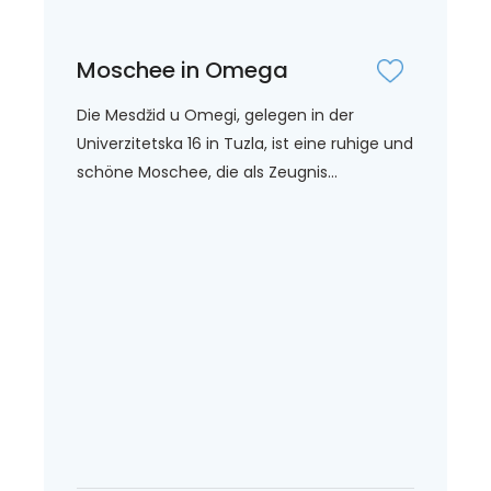
Moschee in Omega
Die Mesdžid u Omegi, gelegen in der
Univerzitetska 16 in Tuzla, ist eine ruhige und
schöne Moschee, die als Zeugnis...