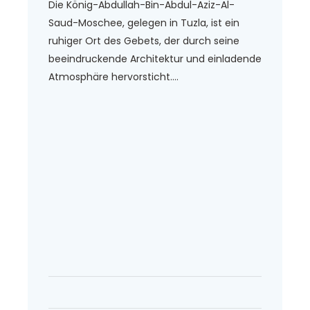
Die König-Abdullah-Bin-Abdul-Aziz-Al-
Saud-Moschee, gelegen in Tuzla, ist ein
ruhiger Ort des Gebets, der durch seine
beeindruckende Architektur und einladende
Atmosphäre hervorsticht....