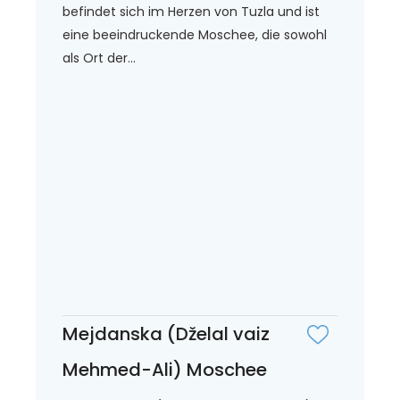
befindet sich im Herzen von Tuzla und ist
eine beeindruckende Moschee, die sowohl
als Ort der...
Mejdanska (Dželal vaiz
Mehmed-Ali) Moschee