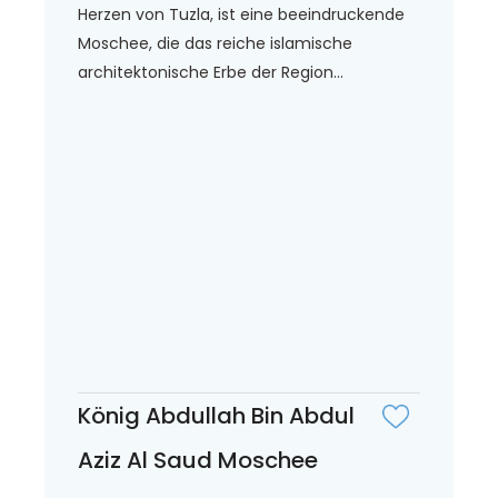
Herzen von Tuzla, ist eine beeindruckende
Moschee, die das reiche islamische
architektonische Erbe der Region...
König Abdullah Bin Abdul
Aziz Al Saud Moschee