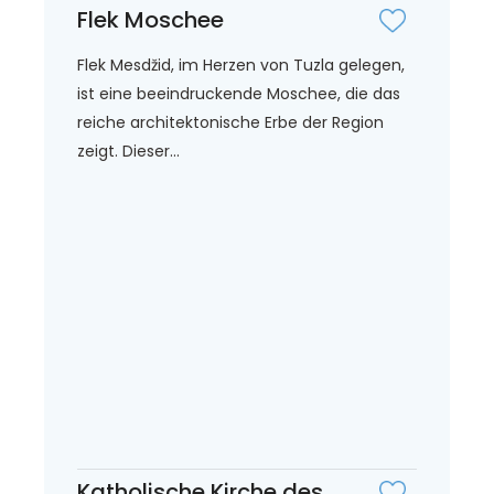
Flek Moschee
Flek Mesdžid, im Herzen von Tuzla gelegen,
ist eine beeindruckende Moschee, die das
reiche architektonische Erbe der Region
zeigt. Dieser...
Katholische Kirche des