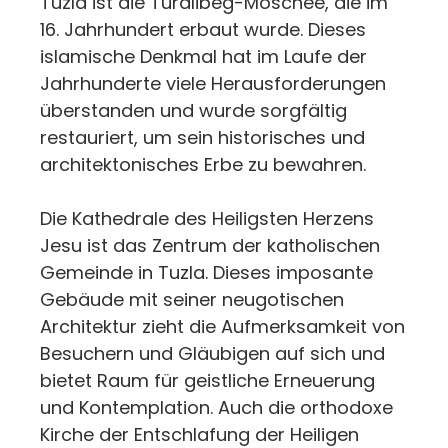
Tuzla ist die Turalibeg-Moschee, die im
16. Jahrhundert erbaut wurde. Dieses
islamische Denkmal hat im Laufe der
Jahrhunderte viele Herausforderungen
überstanden und wurde sorgfältig
restauriert, um sein historisches und
architektonisches Erbe zu bewahren.
Die Kathedrale des Heiligsten Herzens
Jesu ist das Zentrum der katholischen
Gemeinde in Tuzla. Dieses imposante
Gebäude mit seiner neugotischen
Architektur zieht die Aufmerksamkeit von
Besuchern und Gläubigen auf sich und
bietet Raum für geistliche Erneuerung
und Kontemplation. Auch die orthodoxe
Kirche der Entschlafung der Heiligen