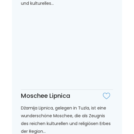
und kulturelles...
Moschee Lipnica
Džamija Lipnica, gelegen in Tuzla, ist eine
wunderschöne Moschee, die als Zeugnis
des reichen kulturellen und religiösen Erbes
der Region...