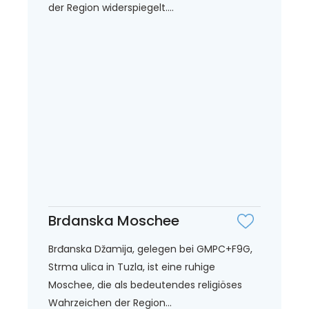
der Region widerspiegelt....
Brdanska Moschee
Brđanska Džamija, gelegen bei GMPC+F9G,
Strma ulica in Tuzla, ist eine ruhige
Moschee, die als bedeutendes religiöses
Wahrzeichen der Region...