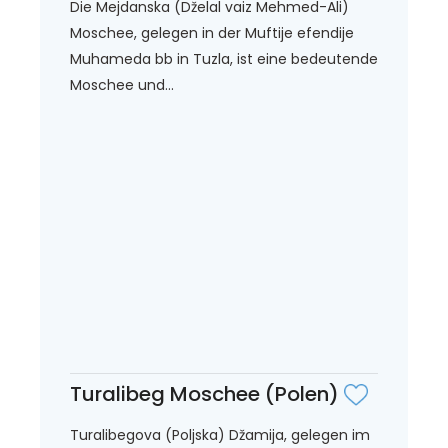
Die Mejdanska (Dželal vaiz Mehmed-Ali)
Moschee, gelegen in der Muftije efendije
Muhameda bb in Tuzla, ist eine bedeutende
Moschee und...
Turalibeg Moschee (Polen)
Turalibegova (Poljska) Džamija, gelegen im