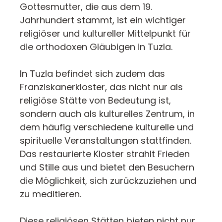
Gottesmutter, die aus dem 19.
Jahrhundert stammt, ist ein wichtiger
religiöser und kultureller Mittelpunkt für
die orthodoxen Gläubigen in Tuzla.
In Tuzla befindet sich zudem das
Franziskanerkloster, das nicht nur als
religiöse Stätte von Bedeutung ist,
sondern auch als kulturelles Zentrum, in
dem häufig verschiedene kulturelle und
spirituelle Veranstaltungen stattfinden.
Das restaurierte Kloster strahlt Frieden
und Stille aus und bietet den Besuchern
die Möglichkeit, sich zurückzuziehen und
zu meditieren.
Diese religiösen Stätten bieten nicht nur