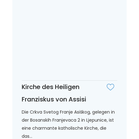
Kirche des Heiligen
Franziskus von Assisi
Die Crkva Svetog Franje Asiškog, gelegen in
der Bosanskih Franjevaca 2 in Ljepunice, ist
eine charmante katholische Kirche, die
das...