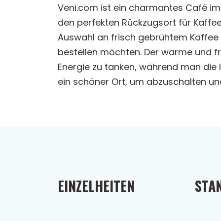
Veni.com ist ein charmantes Café im 
den perfekten Rückzugsort für Kaffe
Auswahl an frisch gebrühtem Kaffee 
bestellen möchten. Der warme und fr
Energie zu tanken, während man die
ein schöner Ort, um abzuschalten un
EINZELHEITEN
STA