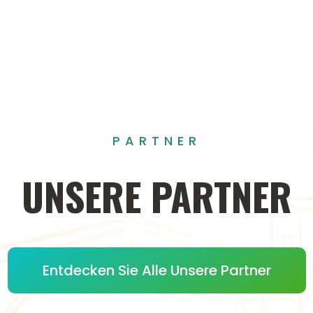
PARTNER
UNSERE
PARTNER
Entdecken Sie Alle Unsere Partner