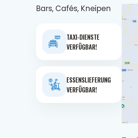
Bars, Cafés, Kneipen
TAXI-DIENSTE
VERFÜGBAR!
ESSENSLIEFERUNG
VERFÜGBAR!