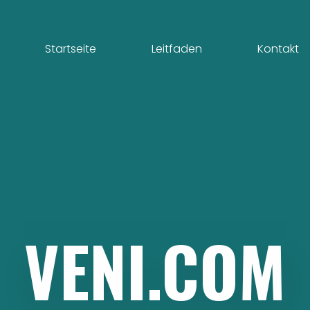
Startseite
Leitfaden
Kontakt
VENI.COM