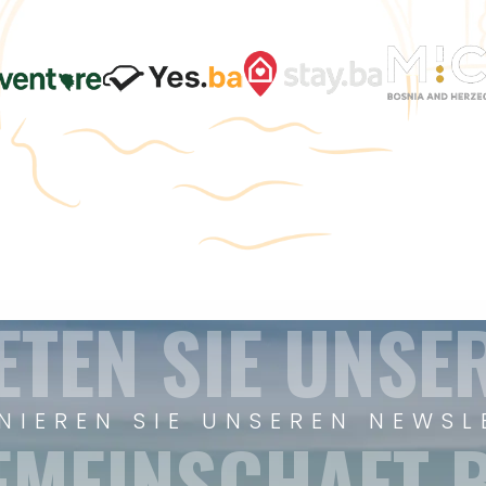
ETEN SIE UNSE
NIEREN SIE UNSEREN NEWSL
EMEINSCHAFT B