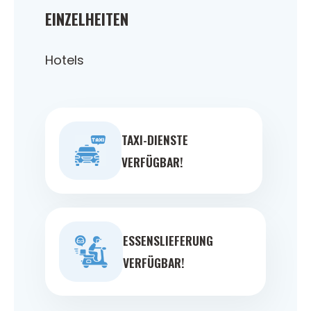
EINZELHEITEN
Hotels
TAXI-DIENSTE
VERFÜGBAR!
ESSENSLIEFERUNG
VERFÜGBAR!