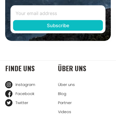
FINDE UNS
ÜBER UNS
Instagram
Über uns
Facebook
Blog
Twitter
Partner
Videos