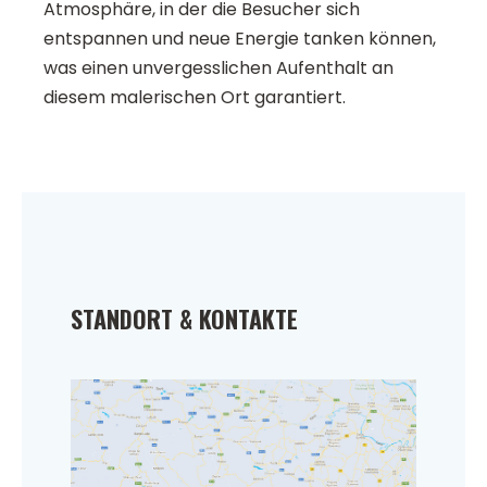
Atmosphäre, in der die Besucher sich
entspannen und neue Energie tanken können,
was einen unvergesslichen Aufenthalt an
diesem malerischen Ort garantiert.
STANDORT & KONTAKTE