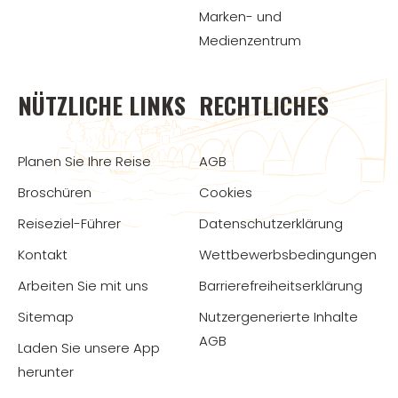
Marken- und
Medienzentrum
NÜTZLICHE LINKS
RECHTLICHES
Planen Sie Ihre Reise
AGB
Broschüren
Cookies
Reiseziel-Führer
Datenschutzerklärung
Kontakt
Wettbewerbsbedingungen
Arbeiten Sie mit uns
Barrierefreiheitserklärung
Sitemap
Nutzergenerierte Inhalte
AGB
Laden Sie unsere App
herunter