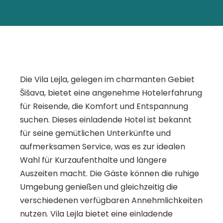
Die Vila Lejla, gelegen im charmanten Gebiet
Šišava, bietet eine angenehme Hotelerfahrung
für Reisende, die Komfort und Entspannung
suchen. Dieses einladende Hotel ist bekannt
für seine gemütlichen Unterkünfte und
aufmerksamen Service, was es zur idealen
Wahl für Kurzaufenthalte und längere
Auszeiten macht. Die Gäste können die ruhige
Umgebung genießen und gleichzeitig die
verschiedenen verfügbaren Annehmlichkeiten
nutzen. Vila Lejla bietet eine einladende