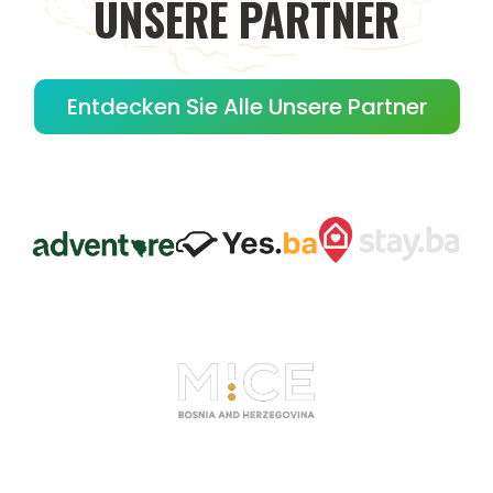
UNSERE
PARTNER
Entdecken Sie Alle Unsere Partner