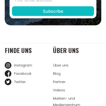
FINDE UNS
ÜBER UNS
Instagram
Über uns
Facebook
Blog
Twitter
Partner
Videos
Marken- und
Medienzentrum