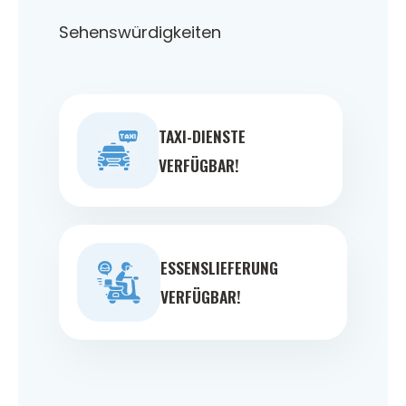
Sehenswürdigkeiten
TAXI-DIENSTE
VERFÜGBAR!
ESSENSLIEFERUNG
VERFÜGBAR!