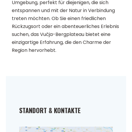
Umgebung, perfekt für diejenigen, die sich
entspannen und mit der Natur in Verbindung
treten möchten. Ob Sie einen friedlichen
Rückzugsort oder ein abenteuerliches Erlebnis
suchen, das Vučja-Bergplateau bietet eine
einzigartige Erfahrung, die den Charme der
Region hervorhebt.
STANDORT & KONTAKTE