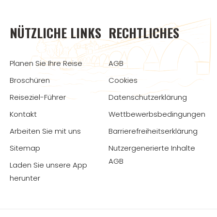
NÜTZLICHE LINKS
RECHTLICHES
Planen Sie Ihre Reise
AGB
Broschüren
Cookies
Reiseziel-Führer
Datenschutzerklärung
Kontakt
Wettbewerbsbedingungen
Arbeiten Sie mit uns
Barrierefreiheitserklärung
Sitemap
Nutzergenerierte Inhalte
AGB
Laden Sie unsere App
herunter