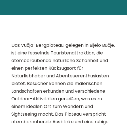
Das Vučja-Bergplateau, gelegen in Bijelo Bučje,
ist eine fesselnde Touristenattraktion, die
atemberaubende natürliche Schönheit und
einen perfekten Rückzugsort für
Naturliebhaber und Abenteuerenthusiasten
bietet. Besucher können die malerischen
Landschaften erkunden und verschiedene
Outdoor-Aktivitäten genießen, was es zu
einem idealen Ort zum Wandern und
Sightseeing macht. Das Plateau verspricht
atemberaubende Ausblicke und eine ruhige