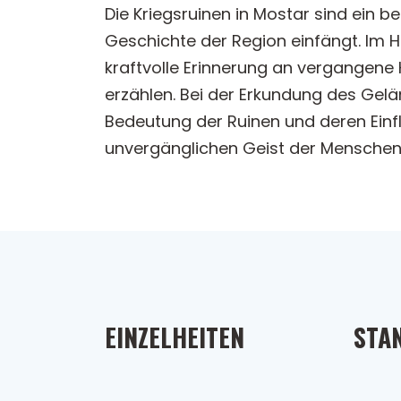
Die Kriegsruinen in Mostar sind ein 
Geschichte der Region einfängt. Im H
kraftvolle Erinnerung an vergangene 
erzählen. Bei der Erkundung des Gelä
Bedeutung der Ruinen und deren Einflu
unvergänglichen Geist der Menschen 
EINZELHEITEN
STA