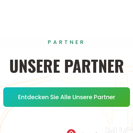
PARTNER
UNSERE
PARTNER
Entdecken Sie Alle Unsere Partner