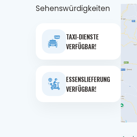
Sehenswürdigkeiten
TAXI-DIENSTE
VERFÜGBAR!
ESSENSLIEFERUNG
VERFÜGBAR!