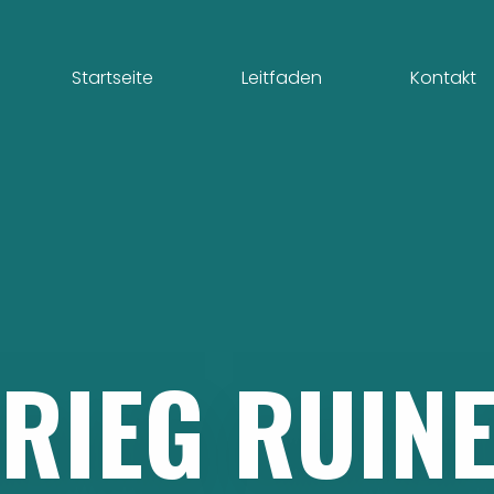
Startseite
Leitfaden
Kontakt
RIEG
RUIN