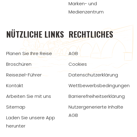
Marken- und
Medienzentrum
NÜTZLICHE LINKS
RECHTLICHES
Planen Sie Ihre Reise
AGB
Broschüren
Cookies
Reiseziel-Führer
Datenschutzerklärung
Kontakt
Wettbewerbsbedingungen
Arbeiten Sie mit uns
Barrierefreiheitserklärung
Sitemap
Nutzergenerierte Inhalte
AGB
Laden Sie unsere App
herunter