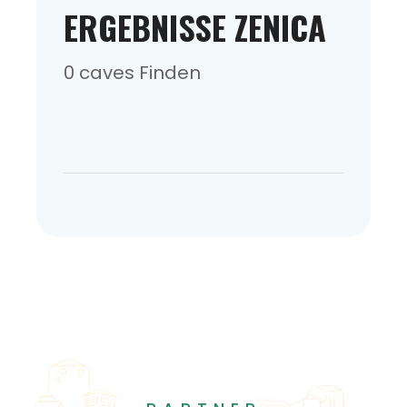
ERGEBNISSE ZENICA
0 caves Finden