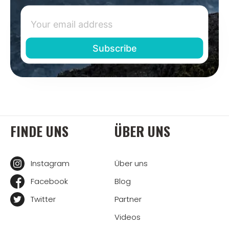
FINDE UNS
ÜBER UNS
Instagram
Über uns
Facebook
Blog
Twitter
Partner
Videos