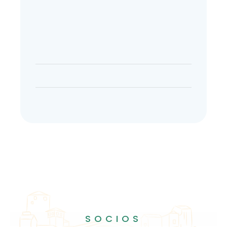
SOCIOS