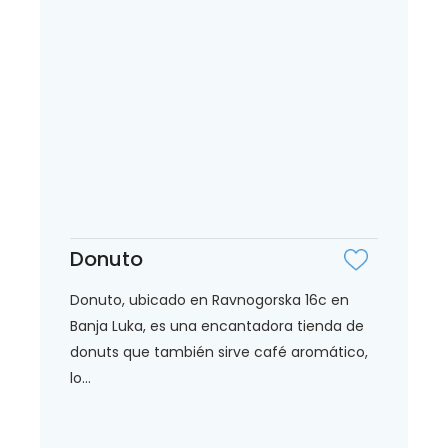
Donuto
Donuto, ubicado en Ravnogorska 16c en
Banja Luka, es una encantadora tienda de
donuts que también sirve café aromático,
lo...