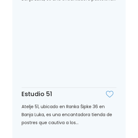
Estudio 51
Atelje 51, ubicado en Ranka Šipke 36 en
Banja Luka, es una encantadora tienda de
postres que cautiva a los...