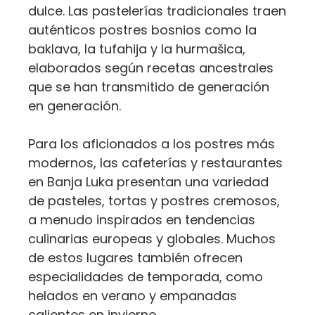
dulce. Las pastelerías tradicionales traen
auténticos postres bosnios como la
baklava, la tufahija y la hurmašica,
elaborados según recetas ancestrales
que se han transmitido de generación
en generación.
Para los aficionados a los postres más
modernos, las cafeterías y restaurantes
en Banja Luka presentan una variedad
de pasteles, tortas y postres cremosos,
a menudo inspirados en tendencias
culinarias europeas y globales. Muchos
de estos lugares también ofrecen
especialidades de temporada, como
helados en verano y empanadas
calientes en invierno.