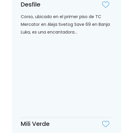
Desfile
Corso, ubicado en el primer piso de TC
Mercator en Aleja Svetog Save 69 en Banja
Luka, es una encantadora...
Mili Verde