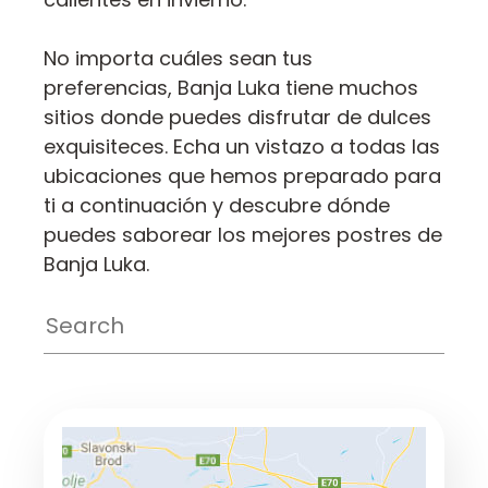
No importa cuáles sean tus
preferencias, Banja Luka tiene muchos
sitios donde puedes disfrutar de dulces
exquisiteces. Echa un vistazo a todas las
ubicaciones que hemos preparado para
ti a continuación y descubre dónde
puedes saborear los mejores postres de
Banja Luka.