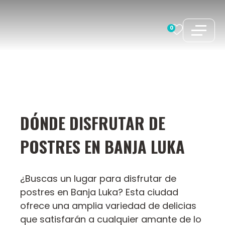
Saltar
al
0
contenido
DÓNDE DISFRUTAR DE
POSTRES EN BANJA LUKA
¿Buscas un lugar para disfrutar de
postres en Banja Luka? Esta ciudad
ofrece una amplia variedad de delicias
que satisfarán a cualquier amante de lo