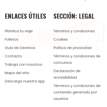
ENLACES ÚTILES
SECCIÓN: LEGAL
Planifica tu viaje
Términos y condiciones
Folletos
Cookies
Guía de Destinos
Política de privacidad
Contacto
Términos y condiciones de
concursos
Trabaja con nosotros
Declaración de
Mapa del sitio
accesibilidad
Descarga nuestra app
Términos y condiciones de
contenido generado por
usuarios