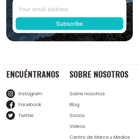
ENCUÉNTRANOS
SOBRE NOSOTROS
Instagram
Sobre nosotros
Facebook
Blog
Twitter
Socios
Videos
Centro de Marca y Medios