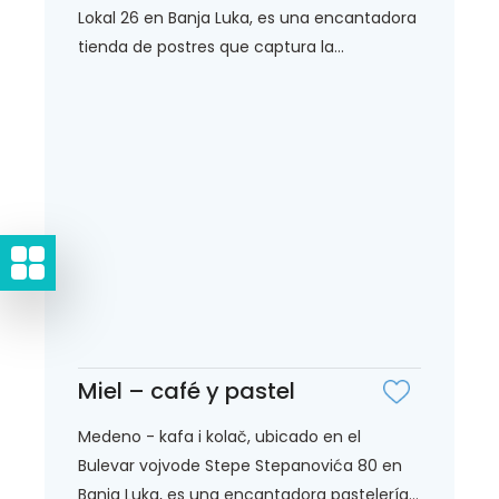
Lokal 26 en Banja Luka, es una encantadora
tienda de postres que captura la...
Miel – café y pastel
Medeno - kafa i kolač, ubicado en el
Bulevar vojvode Stepe Stepanovića 80 en
Banja Luka, es una encantadora pastelería...