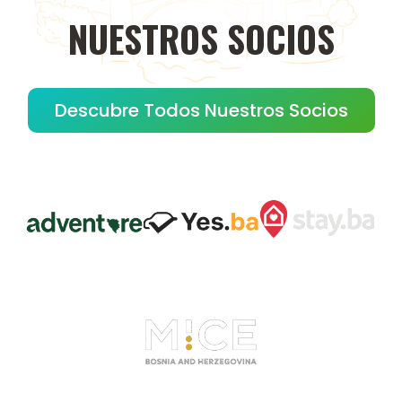
NUESTROS
SOCIOS
Descubre Todos Nuestros Socios