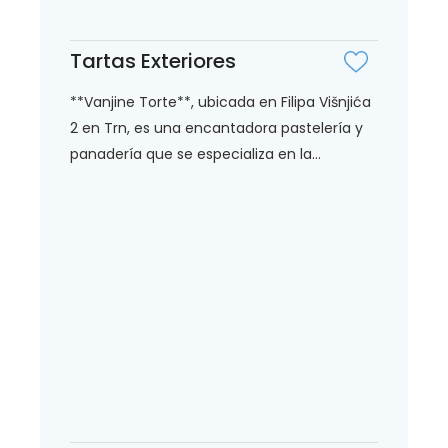
Tartas Exteriores
**Vanjine Torte**, ubicada en Filipa Višnjića
2 en Trn, es una encantadora pastelería y
panadería que se especializa en la...