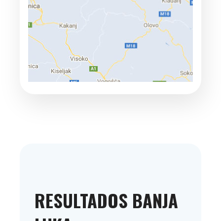
RESULTADOS BANJA