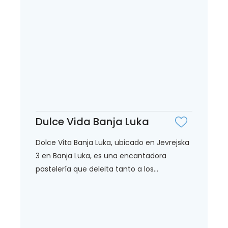
Dulce Vida Banja Luka
Dolce Vita Banja Luka, ubicado en Jevrejska
3 en Banja Luka, es una encantadora
pastelería que deleita tanto a los...