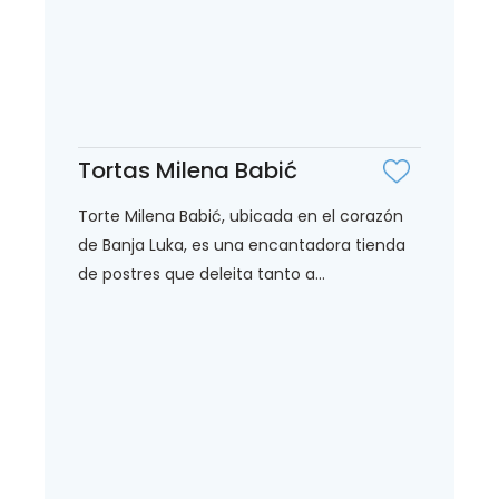
Tortas Milena Babić
Torte Milena Babić, ubicada en el corazón
de Banja Luka, es una encantadora tienda
de postres que deleita tanto a...