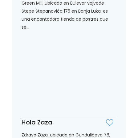
Green Mili, ubicado en Bulevar vojvode
Stepe Stepanovića 175 en Banja Luka, es
una encantadora tienda de postres que
se...
Hola Zaza
Zdravo Zaza, ubicado en Gundulićeva 78,