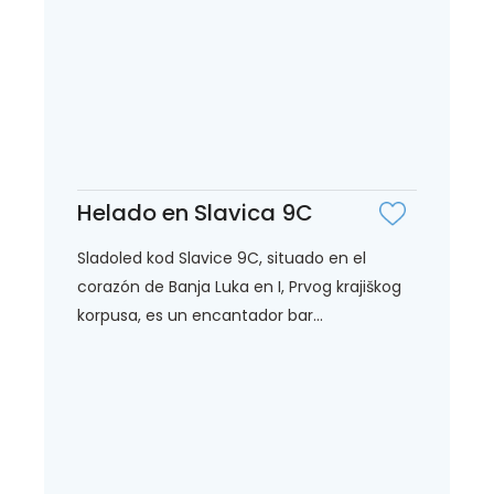
Helado en Slavica 9C
Sladoled kod Slavice 9C, situado en el
corazón de Banja Luka en I, Prvog krajiškog
korpusa, es un encantador bar...