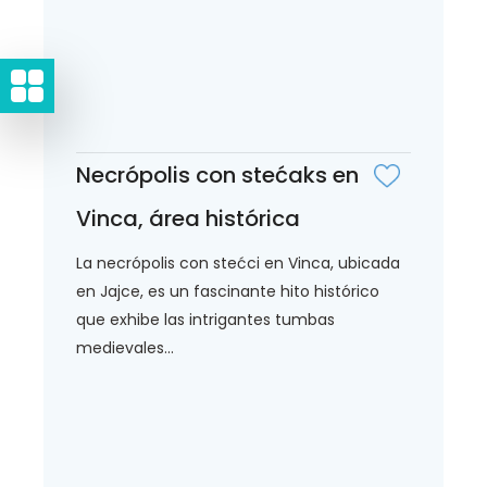
Necrópolis con stećaks en
Vinca, área histórica
La necrópolis con stećci en Vinca, ubicada
en Jajce, es un fascinante hito histórico
que exhibe las intrigantes tumbas
medievales...