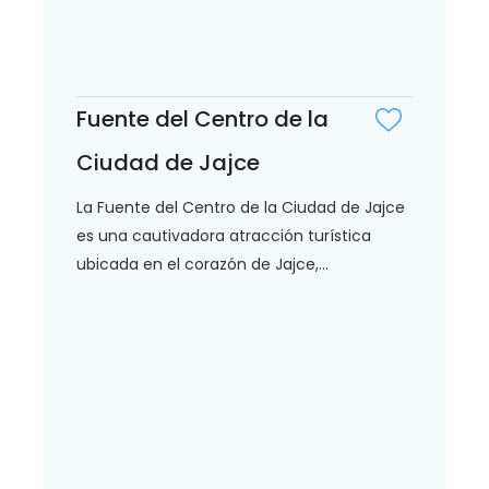
Fuente del Centro de la
Ciudad de Jajce
La Fuente del Centro de la Ciudad de Jajce
es una cautivadora atracción turística
ubicada en el corazón de Jajce,...