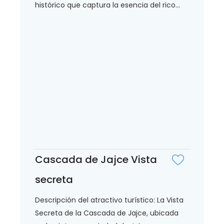
histórico que captura la esencia del rico...
Cascada de Jajce Vista
secreta
Descripción del atractivo turístico: La Vista
Secreta de la Cascada de Jajce, ubicada