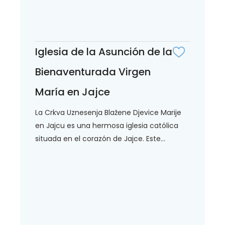
Iglesia de la Asunción de la
Bienaventurada Virgen
María en Jajce
La Crkva Uznesenja Blažene Djevice Marije
en Jajcu es una hermosa iglesia católica
situada en el corazón de Jajce. Este...