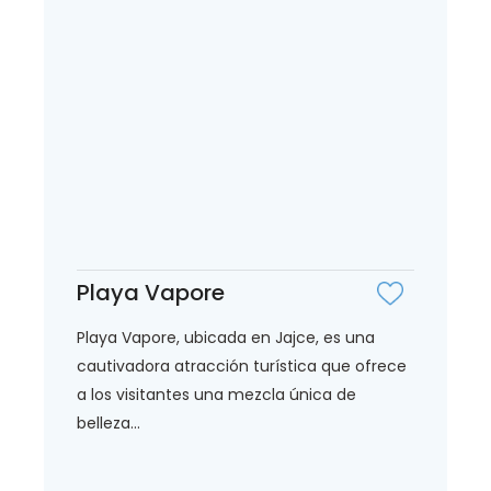
Playa Vapore
Playa Vapore, ubicada en Jajce, es una
cautivadora atracción turística que ofrece
a los visitantes una mezcla única de
belleza...