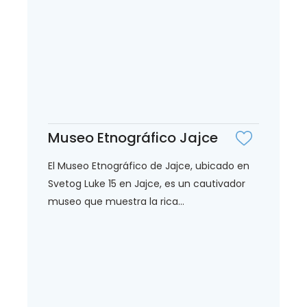
Museo Etnográfico Jajce
El Museo Etnográfico de Jajce, ubicado en
Svetog Luke 15 en Jajce, es un cautivador
museo que muestra la rica...