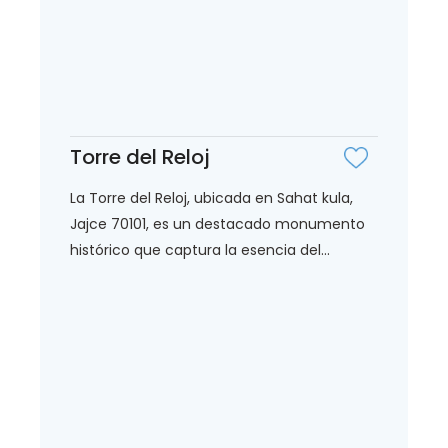
Torre del Reloj
La Torre del Reloj, ubicada en Sahat kula,
Jajce 70101, es un destacado monumento
histórico que captura la esencia del...