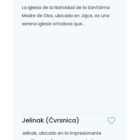
La Iglesia de la Natividad de la Santísima
Madre de Dios, ubicada en Jajce, es una
serena iglesia ortodoxa que...
Jelinak (Čvrsnica)
Jelinak, ubicado en la impresionante