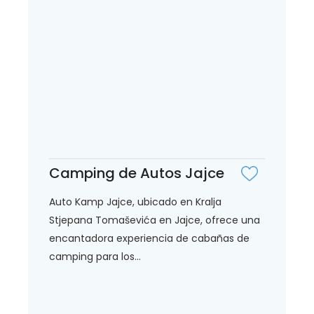
Camping de Autos Jajce
Auto Kamp Jajce, ubicado en Kralja
Stjepana Tomaševića en Jajce, ofrece una
encantadora experiencia de cabañas de
camping para los...