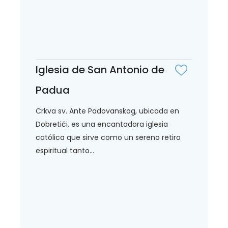
Iglesia de San Antonio de
Padua
Crkva sv. Ante Padovanskog, ubicada en
Dobretići, es una encantadora iglesia
católica que sirve como un sereno retiro
espiritual tanto...