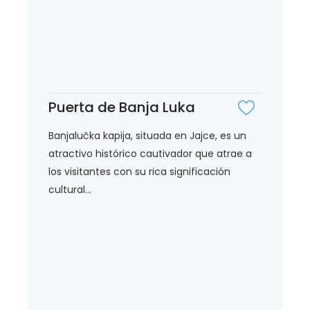
Puerta de Banja Luka
Banjalučka kapija, situada en Jajce, es un
atractivo histórico cautivador que atrae a
los visitantes con su rica significación
cultural...