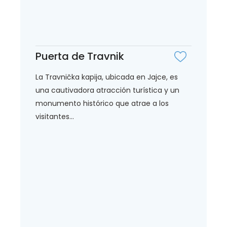
Puerta de Travnik
La Travnička kapija, ubicada en Jajce, es
una cautivadora atracción turística y un
monumento histórico que atrae a los
visitantes...