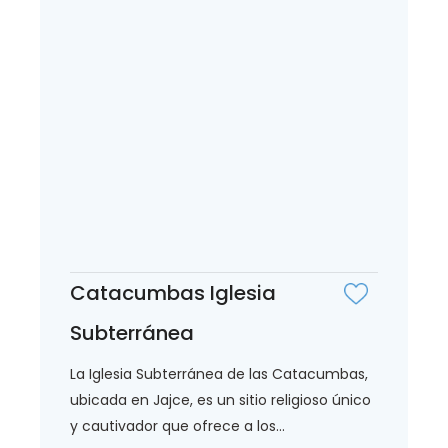
Catacumbas Iglesia
Subterránea
La Iglesia Subterránea de las Catacumbas,
ubicada en Jajce, es un sitio religioso único
y cautivador que ofrece a los...