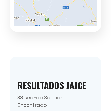
RESULTADOS JAJCE
38 see-do Sección:
Encontrado