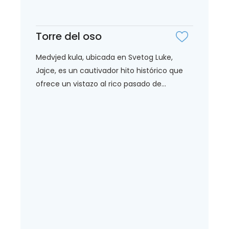
Torre del oso
Medvjed kula, ubicada en Svetog Luke,
Jajce, es un cautivador hito histórico que
ofrece un vistazo al rico pasado de...