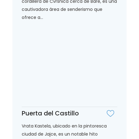
cordillera de Čvrsnica cerca de Bare, es una
cautivadora área de senderismo que
ofrece a...
Puerta del Castillo
Vrata Kastela, ubicado en la pintoresca
ciudad de Jajce, es un notable hito