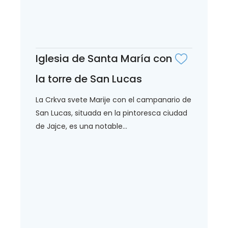
Iglesia de Santa María con
la torre de San Lucas
La Crkva svete Marije con el campanario de
San Lucas, situada en la pintoresca ciudad
de Jajce, es una notable...