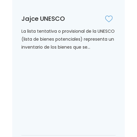
Jajce UNESCO
La lista tentativa o provisional de la UNESCO
(lista de bienes potenciales) representa un
inventario de los bienes que se...