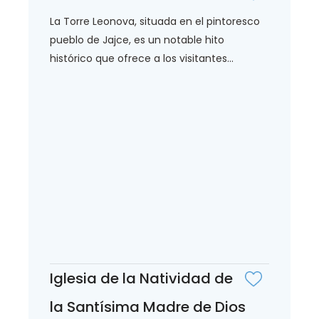
La Torre Leonova, situada en el pintoresco
pueblo de Jajce, es un notable hito
histórico que ofrece a los visitantes...
Iglesia de la Natividad de
la Santísima Madre de Dios