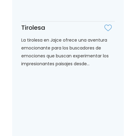
Tirolesa
La tirolesa en Jajce ofrece una aventura
emocionante para los buscadores de
emociones que buscan experimentar los
impresionantes paisajes desde...