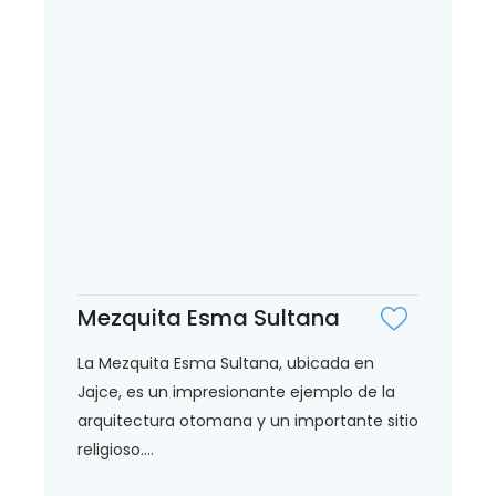
Mezquita Esma Sultana
La Mezquita Esma Sultana, ubicada en
Jajce, es un impresionante ejemplo de la
arquitectura otomana y un importante sitio
religioso....