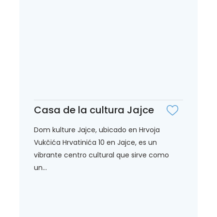
Casa de la cultura Jajce
Dom kulture Jajce, ubicado en Hrvoja
Vukčića Hrvatinića 10 en Jajce, es un
vibrante centro cultural que sirve como
un...