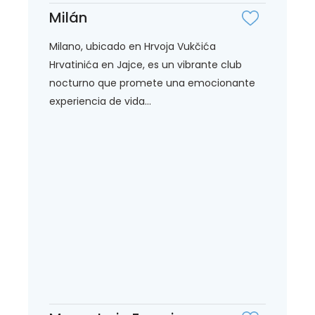
Milán
Milano, ubicado en Hrvoja Vukčića
Hrvatinića en Jajce, es un vibrante club
nocturno que promete una emocionante
experiencia de vida...