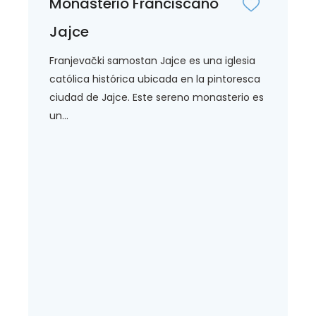
Monasterio Franciscano
Jajce
Franjevački samostan Jajce es una iglesia
católica histórica ubicada en la pintoresca
ciudad de Jajce. Este sereno monasterio es
un...