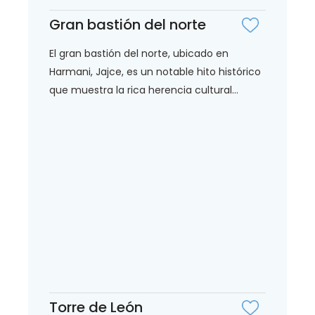
Gran bastión del norte
El gran bastión del norte, ubicado en
Harmani, Jajce, es un notable hito histórico
que muestra la rica herencia cultural...
Torre de León