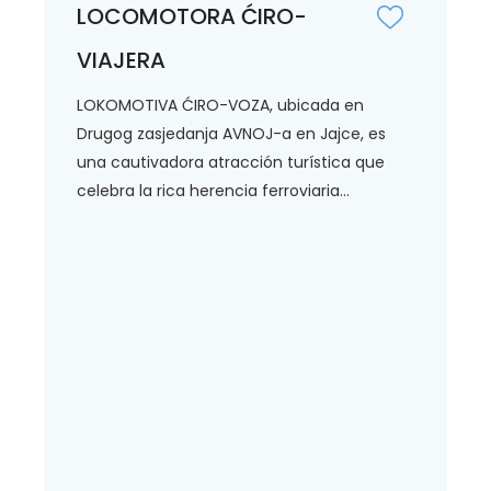
LOCOMOTORA ĆIRO-
VIAJERA
LOKOMOTIVA ĆIRO-VOZA, ubicada en
Drugog zasjedanja AVNOJ-a en Jajce, es
una cautivadora atracción turística que
celebra la rica herencia ferroviaria...