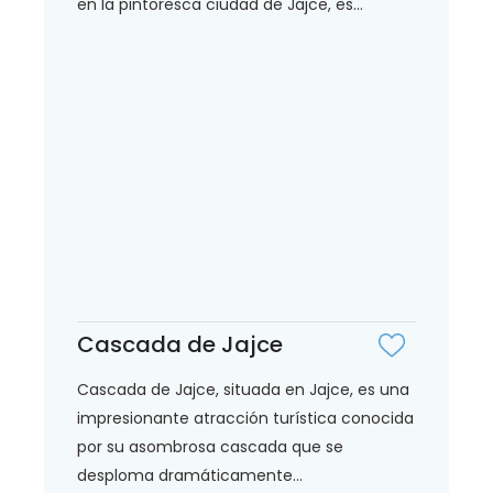
en la pintoresca ciudad de Jajce, es...
Cascada de Jajce
Cascada de Jajce, situada en Jajce, es una
impresionante atracción turística conocida
por su asombrosa cascada que se
desploma dramáticamente...