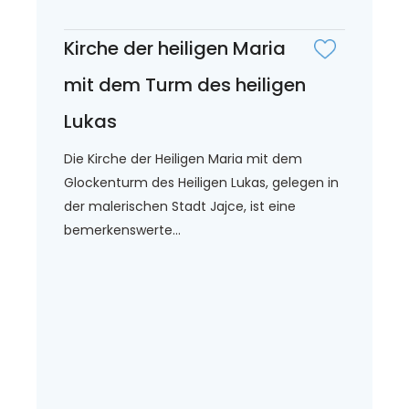
Kirche der heiligen Maria
mit dem Turm des heiligen
Lukas
Die Kirche der Heiligen Maria mit dem
Glockenturm des Heiligen Lukas, gelegen in
der malerischen Stadt Jajce, ist eine
bemerkenswerte...