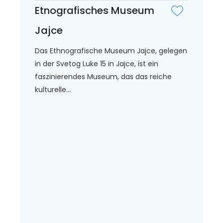
Etnografisches Museum
Jajce
Das Ethnografische Museum Jajce, gelegen
in der Svetog Luke 15 in Jajce, ist ein
faszinierendes Museum, das das reiche
kulturelle...