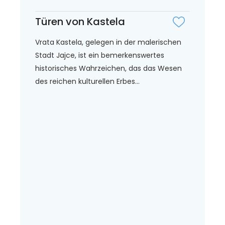
Türen von Kastela
Vrata Kastela, gelegen in der malerischen
Stadt Jajce, ist ein bemerkenswertes
historisches Wahrzeichen, das das Wesen
des reichen kulturellen Erbes...