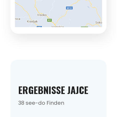
ERGEBNISSE JAJCE
38 see-do Finden