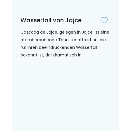
Wasserfall von Jajce
Cascada de Jajce, gelegen in Jajce, ist eine
atemberaubende Touristenattraktion, die
für ihren beeindruckenden Wasserfall
bekannt ist, der dramatisch in...