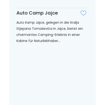
Auto Camp Jajce
Auto Kamp Jajce, gelegen in der Kralja
Stjepana Tomaševića in Jajce, bietet ein
charmantes Camping-Erlebnis in einer
Kabine für Naturliebhaber...