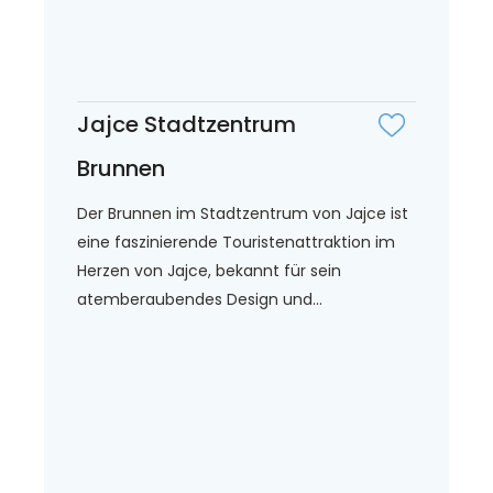
Jajce Stadtzentrum
Brunnen
Der Brunnen im Stadtzentrum von Jajce ist
eine faszinierende Touristenattraktion im
Herzen von Jajce, bekannt für sein
atemberaubendes Design und...