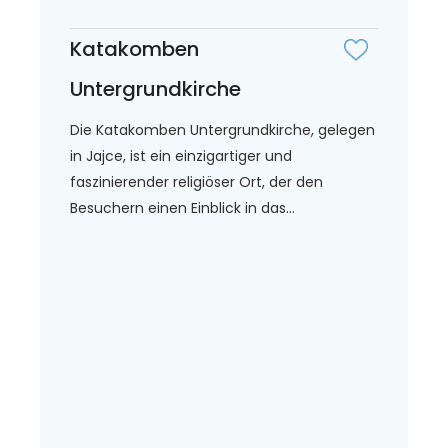
Katakomben
Untergrundkirche
Die Katakomben Untergrundkirche, gelegen
in Jajce, ist ein einzigartiger und
faszinierender religiöser Ort, der den
Besuchern einen Einblick in das...