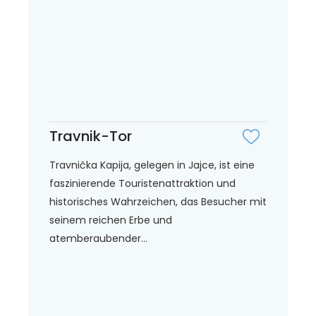
Travnik-Tor
Travnička Kapija, gelegen in Jajce, ist eine
faszinierende Touristenattraktion und
historisches Wahrzeichen, das Besucher mit
seinem reichen Erbe und
atemberaubender...