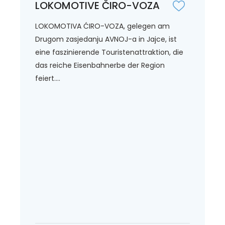
LOKOMOTIVE ČIRO-VOZA
LOKOMOTIVA ĆIRO-VOZA, gelegen am
Drugom zasjedanju AVNOJ-a in Jajce, ist
eine faszinierende Touristenattraktion, die
das reiche Eisenbahnerbe der Region
feiert....