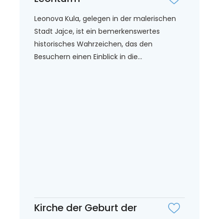
Leonova Kula, gelegen in der malerischen
Stadt Jajce, ist ein bemerkenswertes
historisches Wahrzeichen, das den
Besuchern einen Einblick in die...
Kirche der Geburt der