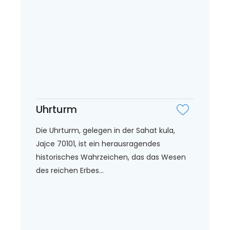
Uhrturm
Die Uhrturm, gelegen in der Sahat kula,
Jajce 70101, ist ein herausragendes
historisches Wahrzeichen, das das Wesen
des reichen Erbes...