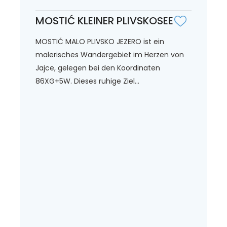
MOSTIĆ KLEINER PLIVSKOSEE
MOSTIĆ MALO PLIVSKO JEZERO ist ein
malerisches Wandergebiet im Herzen von
Jajce, gelegen bei den Koordinaten
86XG+5W. Dieses ruhige Ziel...