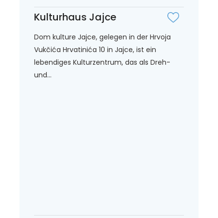
Kulturhaus Jajce
Dom kulture Jajce, gelegen in der Hrvoja
Vukčića Hrvatinića 10 in Jajce, ist ein
lebendiges Kulturzentrum, das als Dreh-
und...