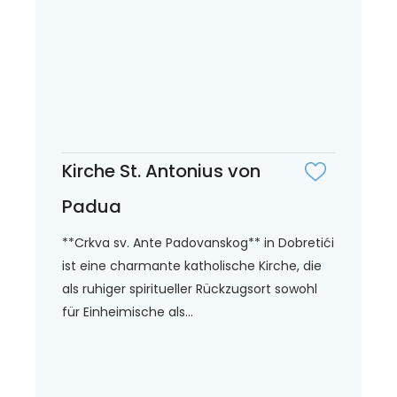
Kirche St. Antonius von
Padua
**Crkva sv. Ante Padovanskog** in Dobretići
ist eine charmante katholische Kirche, die
als ruhiger spiritueller Rückzugsort sowohl
für Einheimische als...