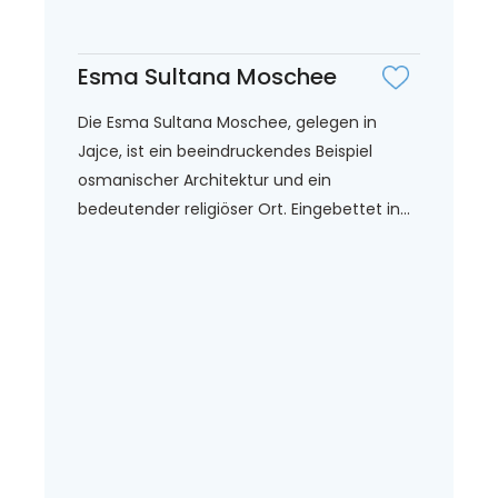
Esma Sultana Moschee
Die Esma Sultana Moschee, gelegen in
Jajce, ist ein beeindruckendes Beispiel
osmanischer Architektur und ein
bedeutender religiöser Ort. Eingebettet in...