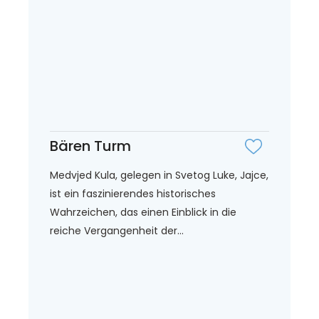
Bären Turm
Medvjed Kula, gelegen in Svetog Luke, Jajce,
ist ein faszinierendes historisches
Wahrzeichen, das einen Einblick in die
reiche Vergangenheit der...