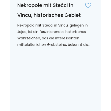
Nekropole mit Stećci in
Vincu, historisches Gebiet
Nekropola mit Stećci in Vincu, gelegen in
Jajce, ist ein faszinierendes historisches
Wahrzeichen, das die interessanten
mittelalterlichen Grabsteine, bekannt als...