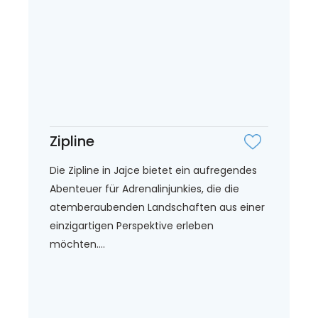
Zipline
Die Zipline in Jajce bietet ein aufregendes
Abenteuer für Adrenalinjunkies, die die
atemberaubenden Landschaften aus einer
einzigartigen Perspektive erleben
möchten....