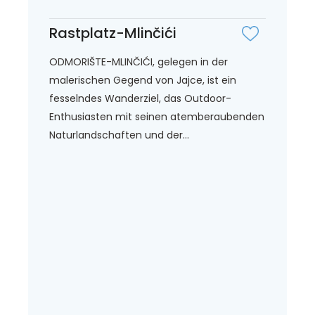
Rastplatz-Mlinčići
ODMORIŠTE-MLINČIĆI, gelegen in der
malerischen Gegend von Jajce, ist ein
fesselndes Wanderziel, das Outdoor-
Enthusiasten mit seinen atemberaubenden
Naturlandschaften und der...