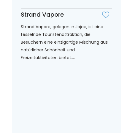
Strand Vapore
Strand Vapore, gelegen in Jajce, ist eine
fesselnde Touristenattraktion, die
Besuchern eine einzigartige Mischung aus
natürlicher Schönheit und
Freizeitaktivitäten bietet....