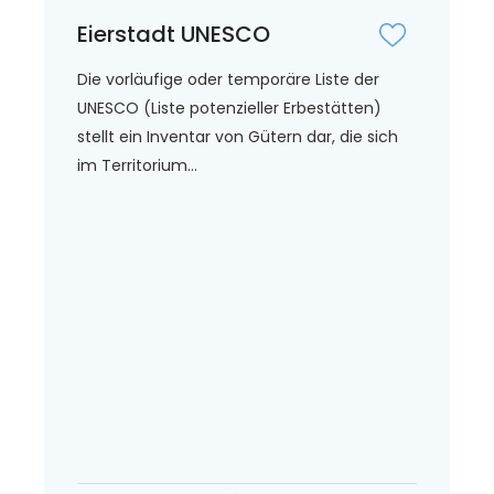
Eierstadt UNESCO
Die vorläufige oder temporäre Liste der
UNESCO (Liste potenzieller Erbestätten)
stellt ein Inventar von Gütern dar, die sich
im Territorium...