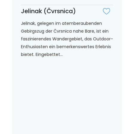
Jelinak (Čvrsnica)
Jelinak, gelegen im atemberaubenden
Gebirgszug der Čvrsnica nahe Bare, ist ein
faszinierendes Wandergebiet, das Outdoor-
Enthusiasten ein bemerkenswertes Erlebnis
bietet. Eingebettet...