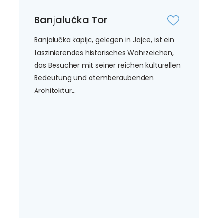
Banjalučka Tor
Banjalučka kapija, gelegen in Jajce, ist ein
faszinierendes historisches Wahrzeichen,
das Besucher mit seiner reichen kulturellen
Bedeutung und atemberaubenden
Architektur...