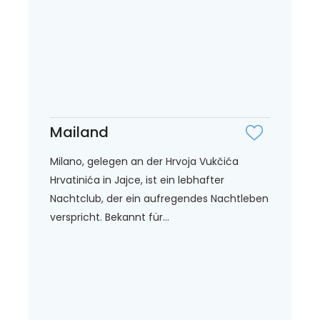
Mailand
Milano, gelegen an der Hrvoja Vukčića
Hrvatinića in Jajce, ist ein lebhafter
Nachtclub, der ein aufregendes Nachtleben
verspricht. Bekannt für...