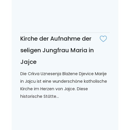
Kirche der Aufnahme der
seligen Jungfrau Maria in
Jajce
Die Crkva Uznesenja Blažene Djevice Marije
in Jajcu ist eine wunderschöne katholische
Kirche im Herzen von Jajce. Diese
historische Stätte...