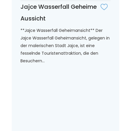
Jajce Wasserfall Geheime
Aussicht
**Jajce Wasserfall Geheimansicht** Der
Jajce Wasserfall Geheimansicht, gelegen in
der malerischen Stadt Jajce, ist eine
fesselnde Touristenattraktion, die den
Besuchern...