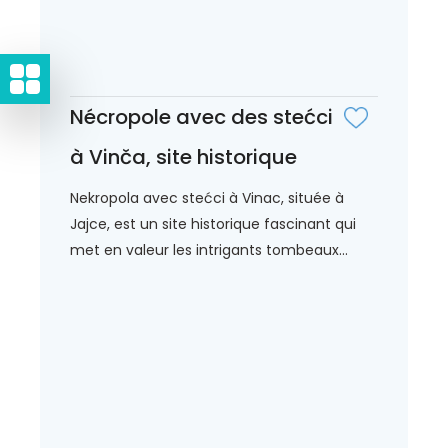
Nécropole avec des stećci
à Vinča, site historique
Nekropola avec stećci à Vinac, située à
Jajce, est un site historique fascinant qui
met en valeur les intrigants tombeaux...