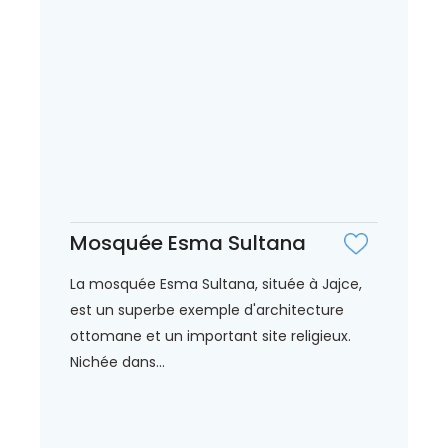
Mosquée Esma Sultana
La mosquée Esma Sultana, située à Jajce,
est un superbe exemple d'architecture
ottomane et un important site religieux.
Nichée dans...