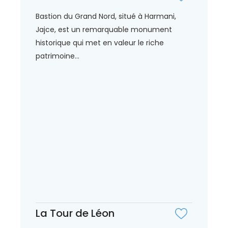
Bastion du Grand Nord, situé à Harmani,
Jajce, est un remarquable monument
historique qui met en valeur le riche
patrimoine...
La Tour de Léon