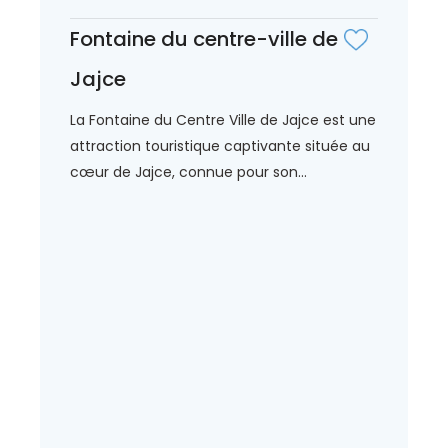
Fontaine du centre-ville de
Jajce
La Fontaine du Centre Ville de Jajce est une
attraction touristique captivante située au
cœur de Jajce, connue pour son...