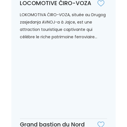
LOCOMOTIVE ĆIRO-VOZA
LOKOMOTIVA ĆIRO-VOZA, située au Drugog
zasjedanja AVNOJ-a à Jajce, est une
attraction touristique captivante qui
célèbre le riche patrimoine ferroviaire...
Grand bastion du Nord