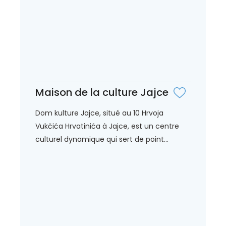
Maison de la culture Jajce
Dom kulture Jajce, situé au 10 Hrvoja
Vukčića Hrvatinića à Jajce, est un centre
culturel dynamique qui sert de point...