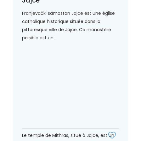
Jajce
Franjevački samostan Jajce est une église
catholique historique située dans la
pittoresque ville de Jajce. Ce monastère
paisible est un...
Le temple de Mithras, situé à Jajce, est un