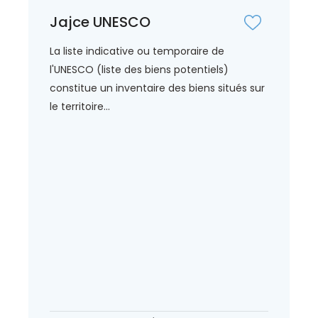
Jajce UNESCO
La liste indicative ou temporaire de
l'UNESCO (liste des biens potentiels)
constitue un inventaire des biens situés sur
le territoire...