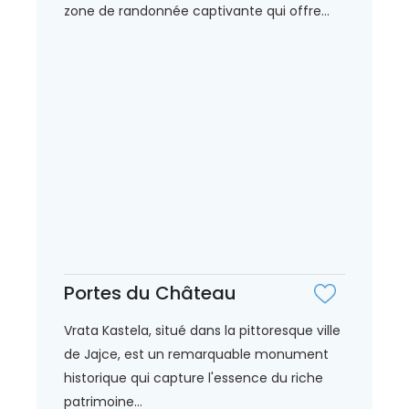
zone de randonnée captivante qui offre...
Portes du Château
Vrata Kastela, situé dans la pittoresque ville
de Jajce, est un remarquable monument
historique qui capture l'essence du riche
patrimoine...