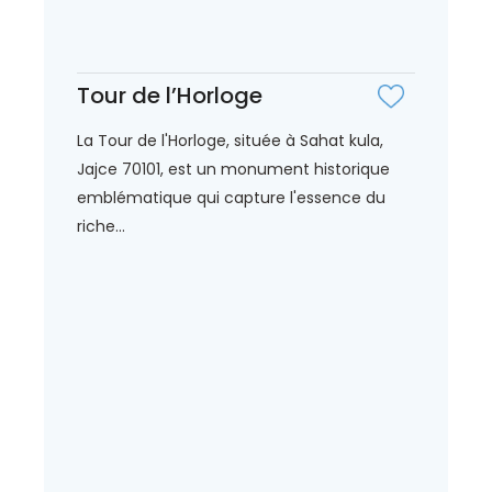
Tour de l’Horloge
La Tour de l'Horloge, située à Sahat kula,
Jajce 70101, est un monument historique
emblématique qui capture l'essence du
riche...