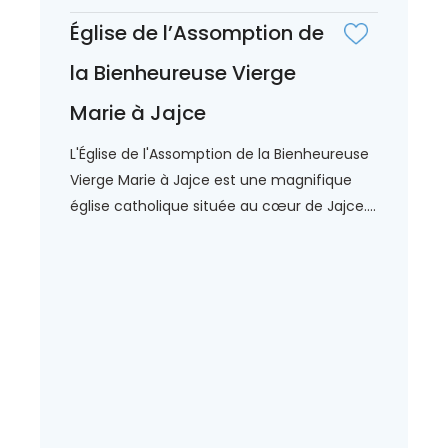
Église de l’Assomption de
la Bienheureuse Vierge
Marie à Jajce
L'Église de l'Assomption de la Bienheureuse
Vierge Marie à Jajce est une magnifique
église catholique située au cœur de Jajce....