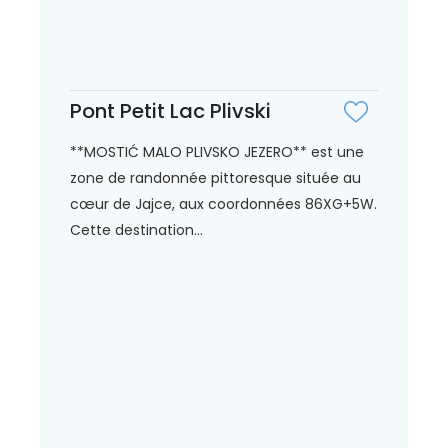
Pont Petit Lac Plivski
**MOSTIĆ MALO PLIVSKO JEZERO** est une
zone de randonnée pittoresque située au
cœur de Jajce, aux coordonnées 86XG+5W.
Cette destination...