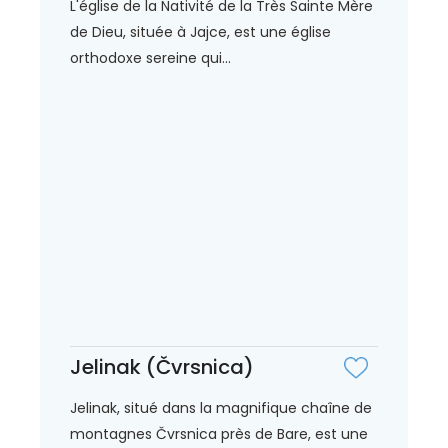
L'église de la Nativité de la Très Sainte Mère
de Dieu, située à Jajce, est une église
orthodoxe sereine qui...
Jelinak (Čvrsnica)
Jelinak, situé dans la magnifique chaîne de
montagnes Čvrsnica près de Bare, est une