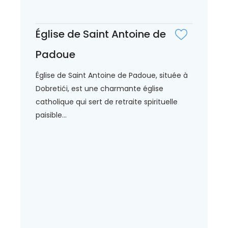
Église de Saint Antoine de
Padoue
Église de Saint Antoine de Padoue, située à
Dobretići, est une charmante église
catholique qui sert de retraite spirituelle
paisible...