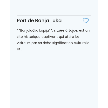
Port de Banja Luka
**Banjalučka kapija**, située à Jajce, est un
site historique captivant qui attire les
visiteurs par sa riche signification culturelle
et...