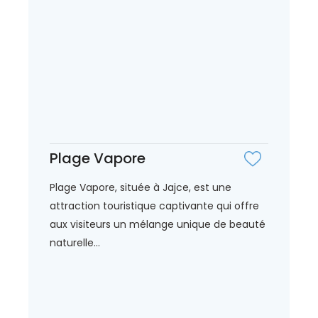
Plage Vapore
Plage Vapore, située à Jajce, est une
attraction touristique captivante qui offre
aux visiteurs un mélange unique de beauté
naturelle...