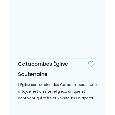
Catacombes Église
Souterraine
L'Église souterraine des Catacombes, située
à Jajce, est un site religieux unique et
captivant qui offre aux visiteurs un aperçu...