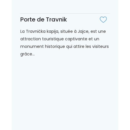
Porte de Travnik
La Travnička kapija, située à Jajce, est une
attraction touristique captivante et un
monument historique qui attire les visiteurs
grâce...