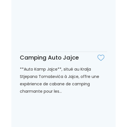
Camping Auto Jajce
**Auto Kamp Jajce**, situé au Kralja
Stjepana Tomaševića à Jajce, offre une
expérience de cabane de camping
charmante pour les...