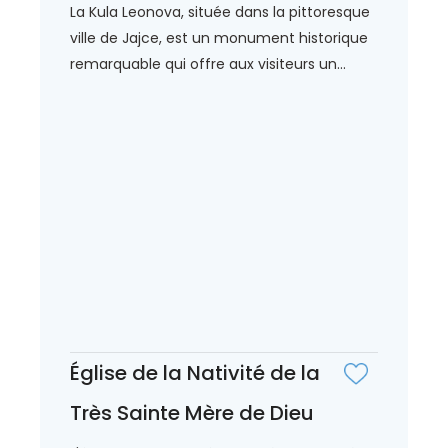
La Kula Leonova, située dans la pittoresque
ville de Jajce, est un monument historique
remarquable qui offre aux visiteurs un...
Église de la Nativité de la
Très Sainte Mère de Dieu