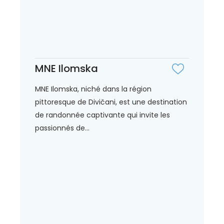
MNE Ilomska
MNE Ilomska, niché dans la région
pittoresque de Divičani, est une destination
de randonnée captivante qui invite les
passionnés de...