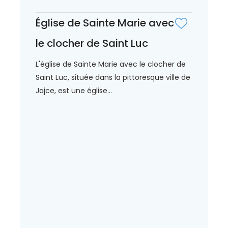
Église de Sainte Marie avec
le clocher de Saint Luc
L'église de Sainte Marie avec le clocher de
Saint Luc, située dans la pittoresque ville de
Jajce, est une église...