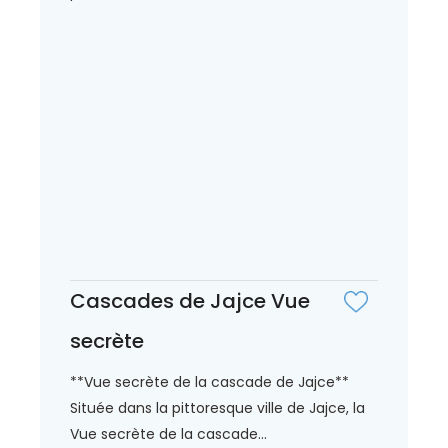
Cascades de Jajce Vue
secrète
**Vue secrète de la cascade de Jajce**
Située dans la pittoresque ville de Jajce, la
Vue secrète de la cascade...