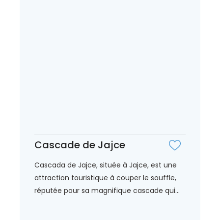
Cascade de Jajce
Cascada de Jajce, située à Jajce, est une
attraction touristique à couper le souffle,
réputée pour sa magnifique cascade qui...