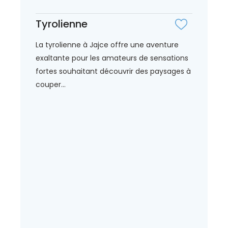
Tyrolienne
La tyrolienne à Jajce offre une aventure
exaltante pour les amateurs de sensations
fortes souhaitant découvrir des paysages à
couper...