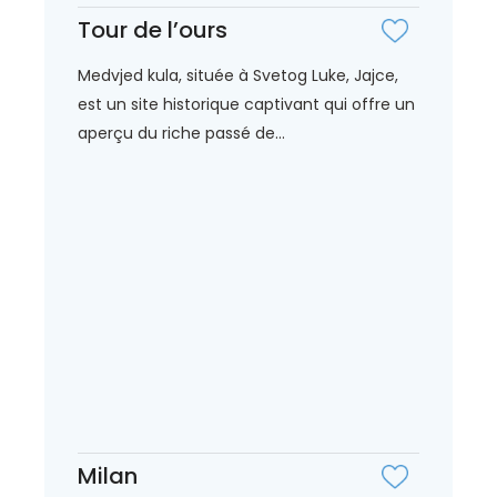
Tour de l’ours
Medvjed kula, située à Svetog Luke, Jajce,
est un site historique captivant qui offre un
aperçu du riche passé de...
Milan