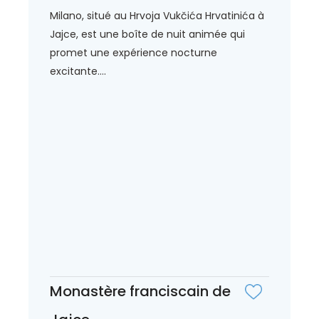
Milano, situé au Hrvoja Vukčića Hrvatinića à
Jajce, est une boîte de nuit animée qui
promet une expérience nocturne
excitante....
Monastère franciscain de