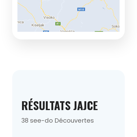
RÉSULTATS JAJCE
38 see-do Découvertes