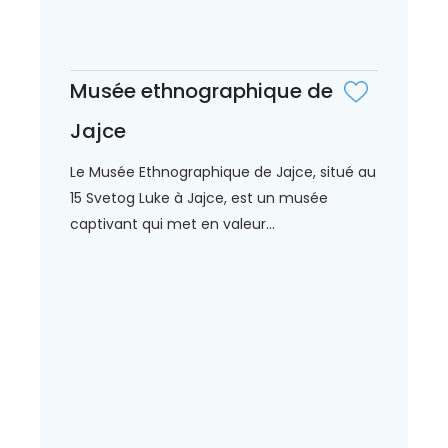
Musée ethnographique de
Jajce
Le Musée Ethnographique de Jajce, situé au
15 Svetog Luke à Jajce, est un musée
captivant qui met en valeur...