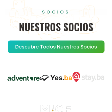
SOCIOS
NUESTROS
SOCIOS
Descubre Todos Nuestros Socios