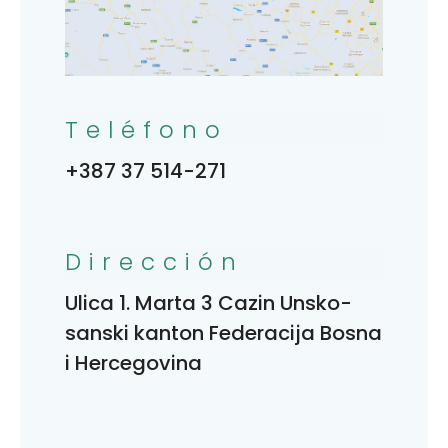
Teléfono
+387 37 514-271
Dirección
Ulica 1. Marta 3 Cazin Unsko-
sanski kanton Federacija Bosna
i Hercegovina