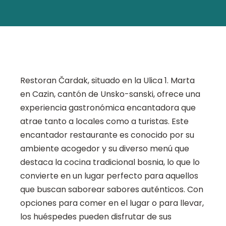
Restoran Čardak, situado en la Ulica 1. Marta
en Cazin, cantón de Unsko-sanski, ofrece una
experiencia gastronómica encantadora que
atrae tanto a locales como a turistas. Este
encantador restaurante es conocido por su
ambiente acogedor y su diverso menú que
destaca la cocina tradicional bosnia, lo que lo
convierte en un lugar perfecto para aquellos
que buscan saborear sabores auténticos. Con
opciones para comer en el lugar o para llevar,
los huéspedes pueden disfrutar de sus