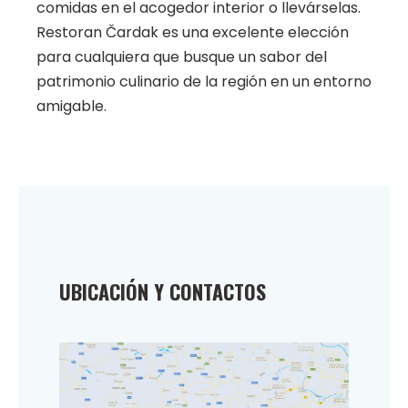
comidas en el acogedor interior o llevárselas.
Restoran Čardak es una excelente elección
para cualquiera que busque un sabor del
patrimonio culinario de la región en un entorno
amigable.
UBICACIÓN Y CONTACTOS