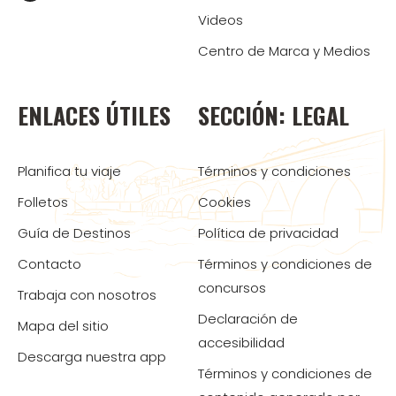
Videos
Centro de Marca y Medios
ENLACES ÚTILES
SECCIÓN: LEGAL
Planifica tu viaje
Términos y condiciones
Folletos
Cookies
Guía de Destinos
Política de privacidad
Contacto
Términos y condiciones de
concursos
Trabaja con nosotros
Declaración de
Mapa del sitio
accesibilidad
Descarga nuestra app
Términos y condiciones de