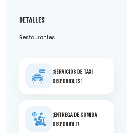
DETALLES
Restaurantes
¡SERVICIOS DE TAXI
DISPONIBLES!
¡ENTREGA DE COMIDA
DISPONIBLE!