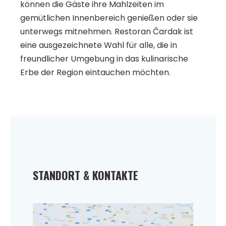
können die Gäste ihre Mahlzeiten im
gemütlichen Innenbereich genießen oder sie
unterwegs mitnehmen. Restoran Čardak ist
eine ausgezeichnete Wahl für alle, die in
freundlicher Umgebung in das kulinarische
Erbe der Region eintauchen möchten.
STANDORT & KONTAKTE