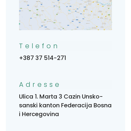
Telefon
+387 37 514-271
Adresse
Ulica 1. Marta 3 Cazin Unsko-
sanski kanton Federacija Bosna
i Hercegovina