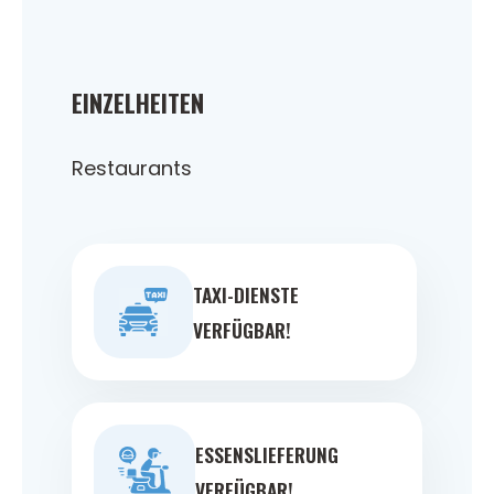
EINZELHEITEN
Restaurants
TAXI-DIENSTE
VERFÜGBAR!
ESSENSLIEFERUNG
VERFÜGBAR!