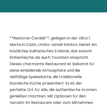
**Restoran Čardak**, gelegen in der Ulica 1.
Marta in Cazin, Unsko-sanski kanton, bietet ein
köstliches kulinarisches Erlebnis, das sowohl
Einheimische als auch Touristen anspricht.
Dieses charmante Restaurant ist bekannt für
seine einladende Atmosphäre und die
vielfältige Speisekarte, die traditionelle
bosnische Küche präsentiert. Es ist der
perfekte Ort für alle, die authentische Aromen
genießen möchten. Mit Optionen für den
Verzehr im Restaurant oder zum Mitnehmen