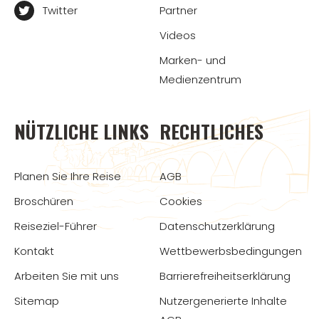
Twitter
Partner
Videos
Marken- und
Medienzentrum
NÜTZLICHE LINKS
RECHTLICHES
Planen Sie Ihre Reise
AGB
Broschüren
Cookies
Reiseziel-Führer
Datenschutzerklärung
Kontakt
Wettbewerbsbedingungen
Arbeiten Sie mit uns
Barrierefreiheitserklärung
Sitemap
Nutzergenerierte Inhalte