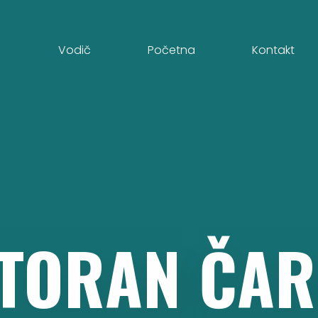
Vodič
Početna
Kontakt
TORAN
ČAR