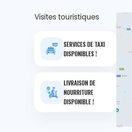
Visites touristiques
SERVICES DE TAXI
DISPONIBLES !
LIVRAISON DE
NOURRITURE
DISPONIBLE !