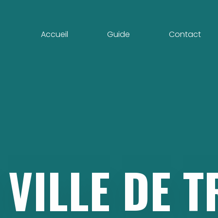
Accueil
Guide
Contact
VILLE
DE
T