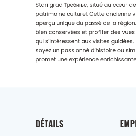
Stari grad Требиње, situé au cœur de T
patrimoine culturel. Cette ancienne v
aperçu unique du passé de la région.
bien conservées et profiter des vues
qui s’intéressent aux visites guidées
soyez un passionné d’histoire ou sim
promet une expérience enrichissante
DÉTAILS
EMP