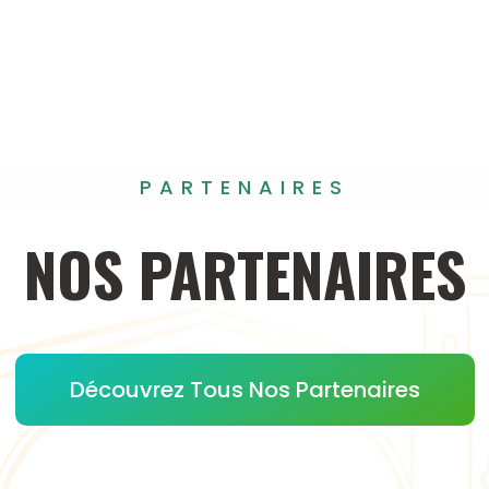
PARTENAIRES
NOS
PARTENAIRES
Découvrez Tous Nos Partenaires