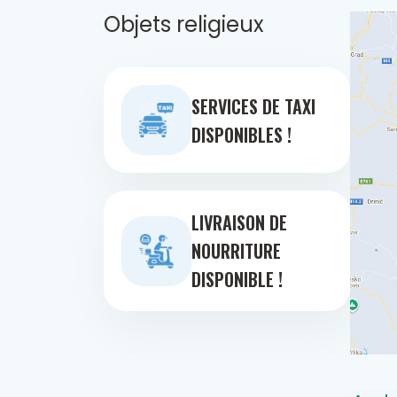
Objets religieux
SERVICES DE TAXI
DISPONIBLES !
LIVRAISON DE
NOURRITURE
DISPONIBLE !