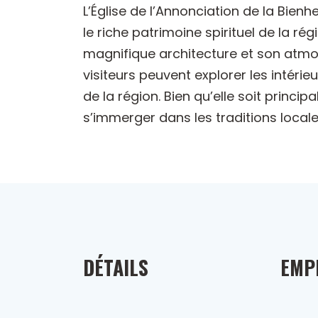
L’Église de l’Annonciation de la Bienhe
le riche patrimoine spirituel de la ré
magnifique architecture et son atmosp
visiteurs peuvent explorer les intérie
de la région. Bien qu’elle soit princip
s’immerger dans les traditions locales
DÉTAILS
EMP