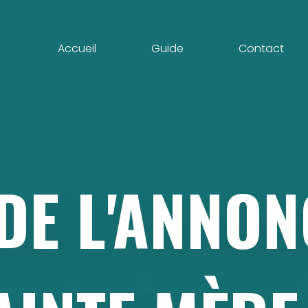
Accueil
Guide
Contact
DE
L'ANNON