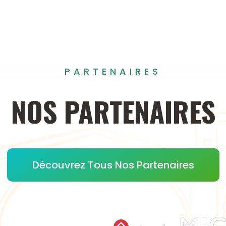
PARTENAIRES
NOS
PARTENAIRES
Découvrez Tous Nos Partenaires