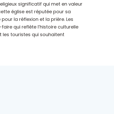
eligieux significatif qui met en valeur
 cette église est réputée pour sa
ur la réflexion et la prière. Les
re qui reflète l’histoire culturelle
t les touristes qui souhaitent