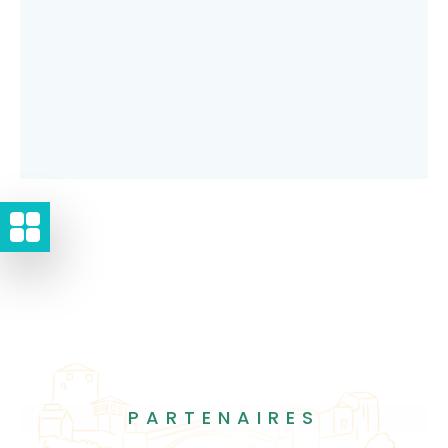
PARTENAIRES