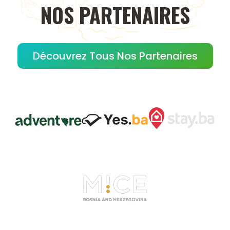
NOS
PARTENAIRES
Découvrez Tous Nos Partenaires