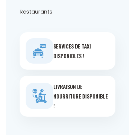
Restaurants
SERVICES DE TAXI
DISPONIBLES !
LIVRAISON DE
NOURRITURE DISPONIBLE
!