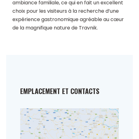
ambiance familiale, ce qui en fait un excellent
choix pour les visiteurs à la recherche d’une
expérience gastronomique agréable au cœur
de la magnifique nature de Travnik.
EMPLACEMENT ET CONTACTS