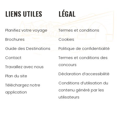
LIENS UTILES
LÉGAL
Planifiez votre voyage
Termes et conditions
Brochures
Cookies
Guide des Destinations
Politique de confidentialité
Contact
Termes et conditions des
concours
Travaillez avec nous
Déclaration d’accessibilité
Plan du site
Conditions d’utilisation du
Téléchargez notre
contenu généré par les
application
utilisateurs