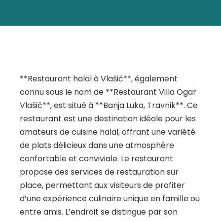
**Restaurant halal à Vlašić**, également
connu sous le nom de **Restaurant Villa Ogar
Vlašić**, est situé à **Banja Luka, Travnik**. Ce
restaurant est une destination idéale pour les
amateurs de cuisine halal, offrant une variété
de plats délicieux dans une atmosphère
confortable et conviviale. Le restaurant
propose des services de restauration sur
place, permettant aux visiteurs de profiter
d’une expérience culinaire unique en famille ou
entre amis. L’endroit se distingue par son