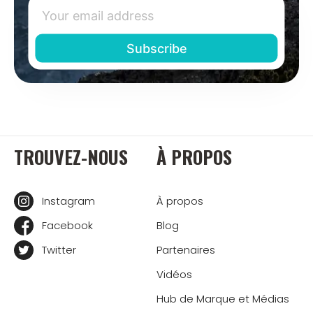
TROUVEZ-NOUS
À PROPOS
Instagram
À propos
Facebook
Blog
Twitter
Partenaires
Vidéos
Hub de Marque et Médias