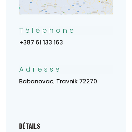
Téléphone
+387 61 133 163
Adresse
Babanovac, Travnik 72270
DÉTAILS