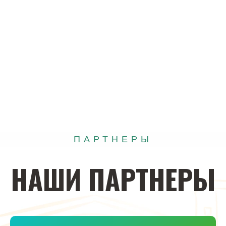
ПАРТНЕРЫ
НАШИ
ПАРТНЕРЫ