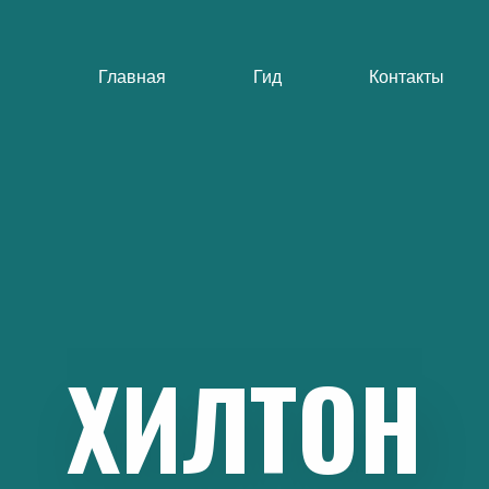
Главная
Гид
Контакты
ХИЛТОН