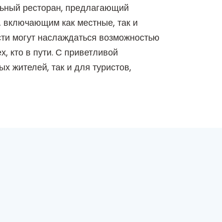
ельный ресторан, предлагающий
 включающим как местные, так и
сти могут наслаждаться возможностью
х, кто в пути. С приветливой
х жителей, так и для туристов,