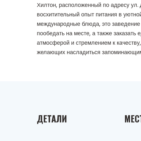
Хилтон, расположенный по адресу ул.
восхитительный опыт питания в уютно
международные блюда, это заведение 
пообедать на месте, а также заказать 
атмосферой и стремлением к качеству,
желающих насладиться запоминающим
ДЕТАЛИ
МЕС