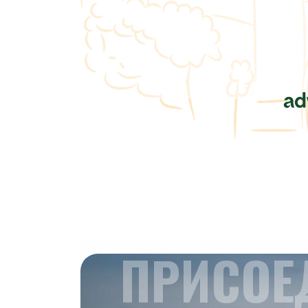
ПРИСОЕ