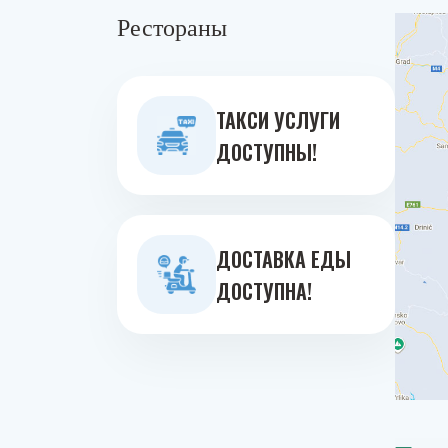
Рестораны
ТАКСИ УСЛУГИ
ДОСТУПНЫ!
ДОСТАВКА ЕДЫ
ДОСТУПНА!