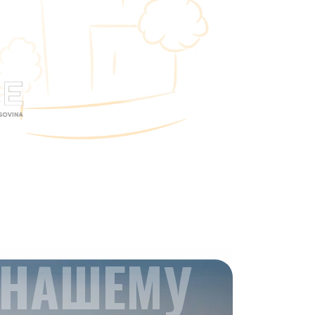
 НАШЕМУ