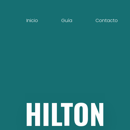
Inicio
Guía
Contacto
HILTON