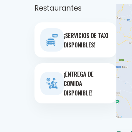
Restaurantes
¡SERVICIOS DE TAXI
DISPONIBLES!
¡ENTREGA DE
COMIDA
DISPONIBLE!