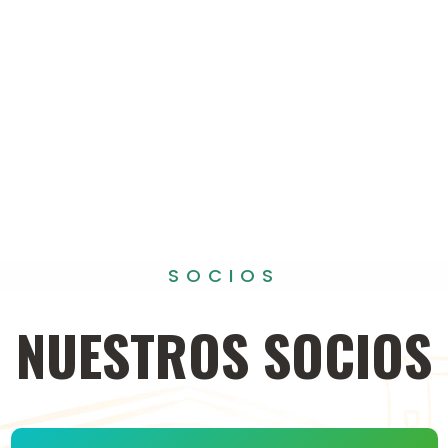
SOCIOS
NUESTROS
SOCIOS