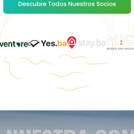
Descubre Todos Nuestros Socios