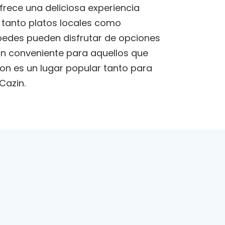
ofrece una deliciosa experiencia
tanto platos locales como
spedes pueden disfrutar de opciones
ión conveniente para aquellos que
on es un lugar popular tanto para
Cazin.