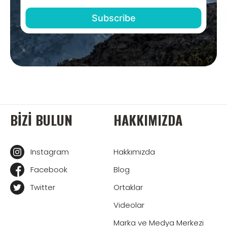
BIZI BULUN
HAKKIMIZDA
Instagram
Hakkımızda
Facebook
Blog
Twitter
Ortaklar
Videolar
Marka ve Medya Merkezi