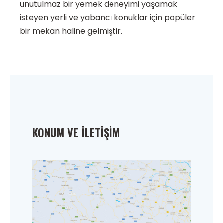
unutulmaz bir yemek deneyimi yaşamak
isteyen yerli ve yabancı konuklar için popüler
bir mekan haline gelmiştir.
KONUM VE İLETIŞIM