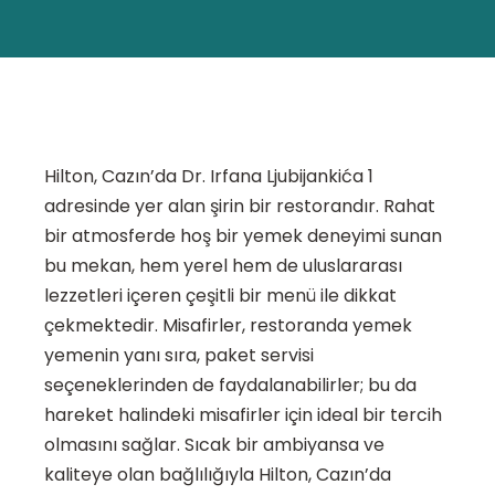
Hilton, Cazın’da Dr. Irfana Ljubijankića 1
adresinde yer alan şirin bir restorandır. Rahat
bir atmosferde hoş bir yemek deneyimi sunan
bu mekan, hem yerel hem de uluslararası
lezzetleri içeren çeşitli bir menü ile dikkat
çekmektedir. Misafirler, restoranda yemek
yemenin yanı sıra, paket servisi
seçeneklerinden de faydalanabilirler; bu da
hareket halindeki misafirler için ideal bir tercih
olmasını sağlar. Sıcak bir ambiyansa ve
kaliteye olan bağlılığıyla Hilton, Cazın’da