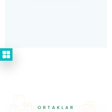
ORTAKLAR