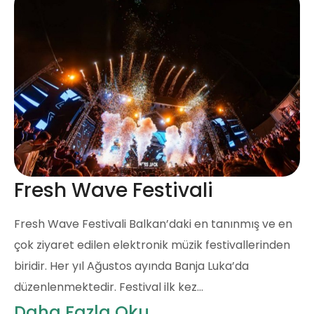
Fresh Wave Festivali
Fresh Wave Festivali Balkan’daki en tanınmış ve en
çok ziyaret edilen elektronik müzik festivallerinden
biridir. Her yıl Ağustos ayında Banja Luka’da
düzenlenmektedir. Festival ilk kez…
Daha Fazla Oku