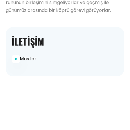
ruhunun birleşimini simgeliyorlar ve geçmiş ile
günümüz arasında bir köprü görevi görüyorlar.
İLETIŞIM
Mostar