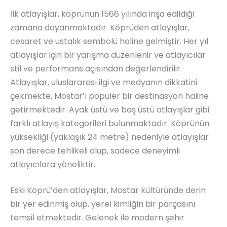
İlk atlayışlar, köprünün 1566 yılında inşa edildiği
zamana dayanmaktadır. Köprüden atlayışlar,
cesaret ve ustalık sembolü haline gelmiştir. Her yıl
atlayışlar için bir yarışma düzenlenir ve atlayıcılar
stil ve performans açısından değerlendirilir.
Atlayışlar, uluslararası ilgi ve medyanın dikkatini
çekmekte, Mostar’ı popüler bir destinasyon haline
getirmektedir. Ayak üstü ve baş üstü atlayışlar gibi
farklı atlayış kategorileri bulunmaktadır. Köprünün
yüksekliği (yaklaşık 24 metre) nedeniyle atlayışlar
son derece tehlikeli olup, sadece deneyimli
atlayıcılara yöneliktir.
Eski Köprü’den atlayışlar, Mostar kültüründe derin
bir yer edinmiş olup, yerel kimliğin bir parçasını
temsil etmektedir. Gelenek ile modern şehir