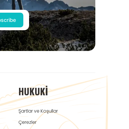
HUKUKI
Şartlar ve Koşullar
Çerezler