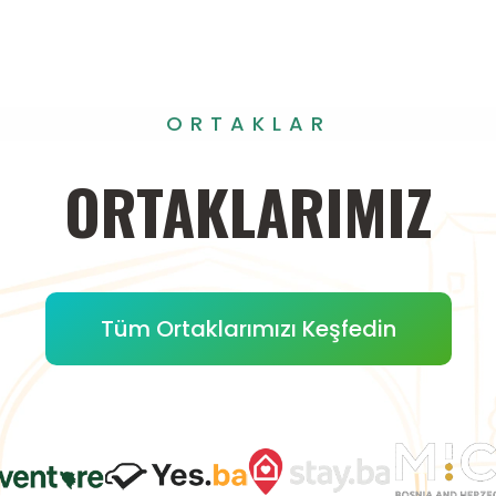
ORTAKLAR
ORTAKLARIMIZ
Tüm Ortaklarımızı Keşfedin