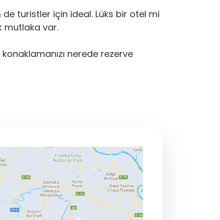
turistler için ideal. Lüks bir otel mi
k mutlaka var.
de konaklamanızı nerede rezerve