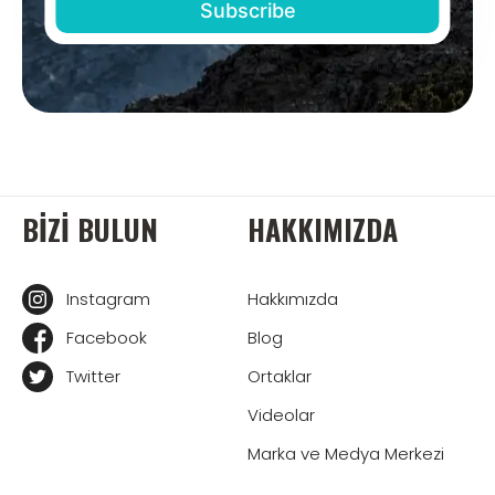
BIZI BULUN
HAKKIMIZDA
Instagram
Hakkımızda
Facebook
Blog
Twitter
Ortaklar
Videolar
Marka ve Medya Merkezi