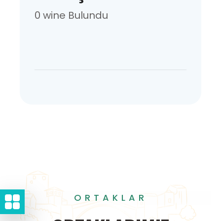
0 wine Bulundu
ORTAKLAR