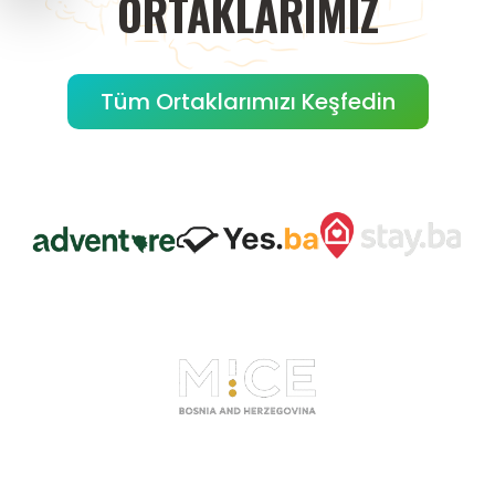
ORTAKLARIMIZ
Tüm Ortaklarımızı Keşfedin