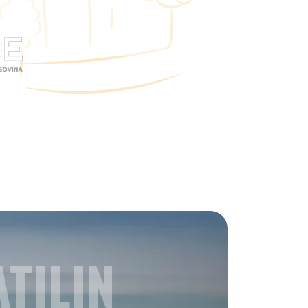
TILIN