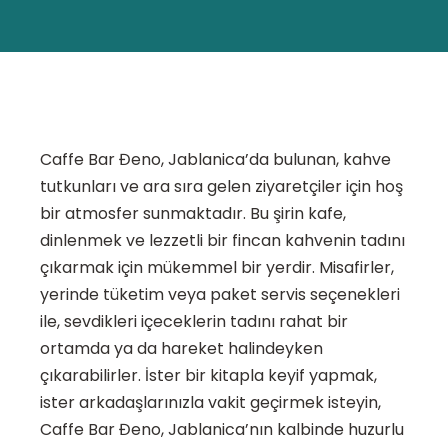
Caffe Bar Đeno, Jablanica’da bulunan, kahve
tutkunları ve ara sıra gelen ziyaretçiler için hoş
bir atmosfer sunmaktadır. Bu şirin kafe,
dinlenmek ve lezzetli bir fincan kahvenin tadını
çıkarmak için mükemmel bir yerdir. Misafirler,
yerinde tüketim veya paket servis seçenekleri
ile, sevdikleri içeceklerin tadını rahat bir
ortamda ya da hareket halindeyken
çıkarabilirler. İster bir kitapla keyif yapmak,
ister arkadaşlarınızla vakit geçirmek isteyin,
Caffe Bar Đeno, Jablanica’nın kalbinde huzurlu