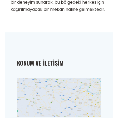
bir deneyim sunarak, bu bölgedeki herkes için
kaçırılmayacak bir mekan haline gelmektedir.
KONUM VE İLETIŞIM