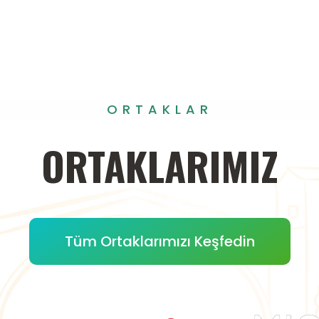
ORTAKLAR
ORTAKLARIMIZ
Tüm Ortaklarımızı Keşfedin