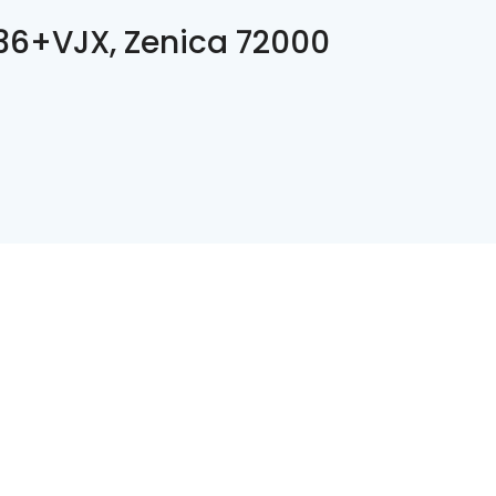
6+VJX, Zenica 72000