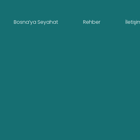
Bosna’ya Seyahat
Rehber
İletişi