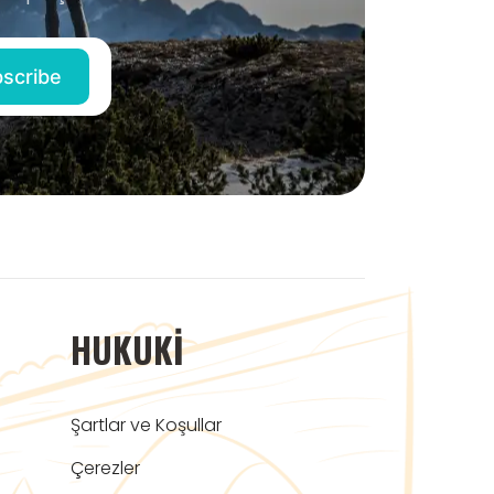
HUKUKI
Şartlar ve Koşullar
Çerezler