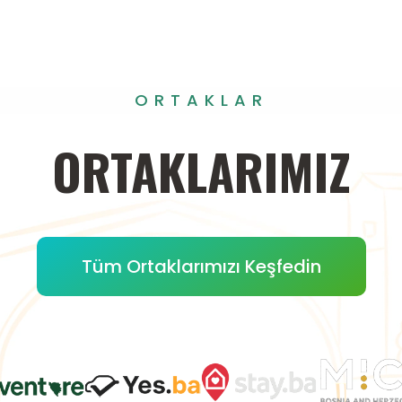
ORTAKLAR
ORTAKLARIMIZ
Tüm Ortaklarımızı Keşfedin