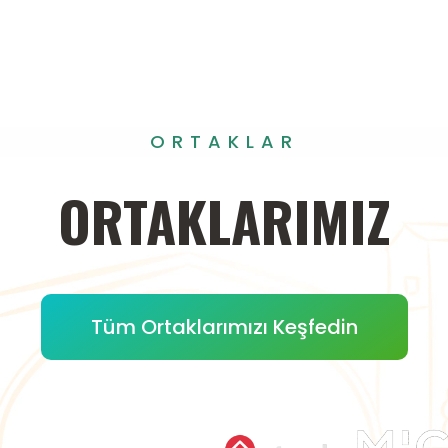
ORTAKLAR
ORTAKLARIMIZ
Tüm Ortaklarımızı Keşfedin