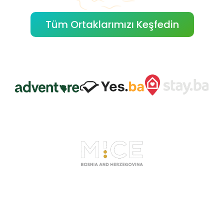
Tüm Ortaklarımızı Keşfedin