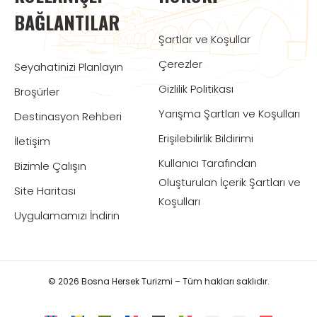
BAĞLANTILAR
Şartlar ve Koşullar
Çerezler
Seyahatinizi Planlayın
Gizlilik Politikası
Broşürler
Yarışma Şartları ve Koşulları
Destinasyon Rehberi
Erişilebilirlik Bildirimi
İletişim
Kullanıcı Tarafından
Bizimle Çalışın
Oluşturulan İçerik Şartları ve
Site Haritası
Koşulları
Uygulamamızı İndirin
© 2026 Bosna Hersek Turizmi – Tüm hakları saklıdır.