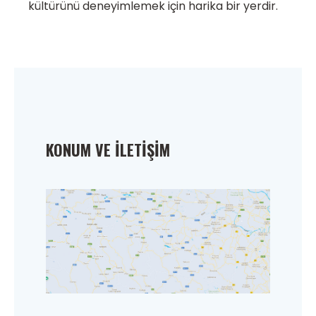
kültürünü deneyimlemek için harika bir yerdir.
KONUM VE İLETIŞIM