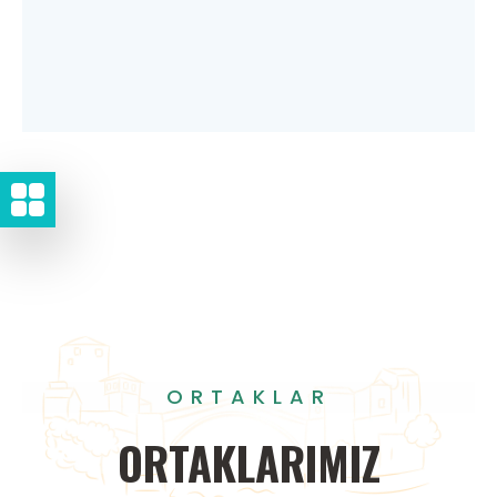
ORTAKLAR
ORTAKLARIMIZ