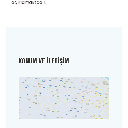
ağırlamaktadır.
KONUM VE İLETIŞIM