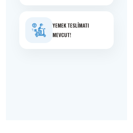
YEMEK TESLIMATI
MEVCUT!