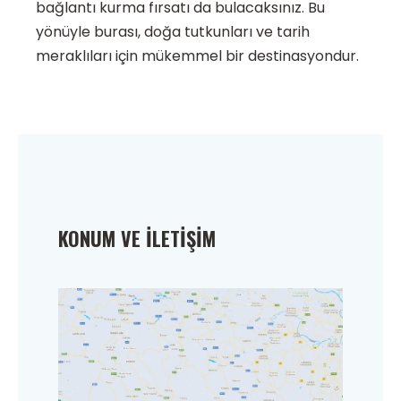
bağlantı kurma fırsatı da bulacaksınız. Bu
yönüyle burası, doğa tutkunları ve tarih
meraklıları için mükemmel bir destinasyondur.
KONUM VE İLETIŞIM